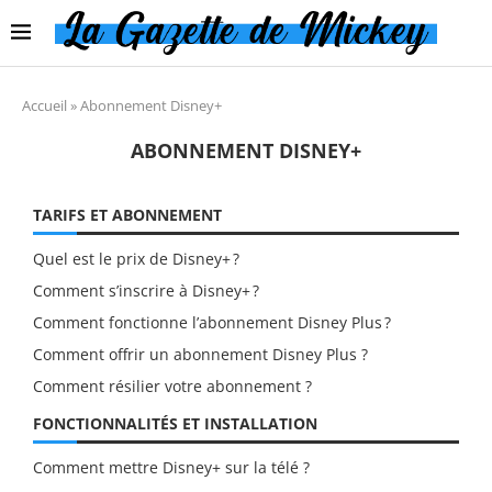
Accueil
»
Abonnement Disney+
ABONNEMENT DISNEY+
TARIFS ET ABONNEMENT
Quel est le prix de Disney+ ?
Comment s’inscrire à Disney+ ?
Comment fonctionne l’abonnement Disney Plus ?
Comment offrir un abonnement Disney Plus ?
Comment résilier votre abonnement ?
FONCTIONNALITÉS ET INSTALLATION
Comment mettre Disney+ sur la télé ?