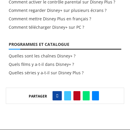
Comment activer le contrôle parental sur Disney Plus ?
Comment regarder Disney+ sur plusieurs écrans ?
Comment mettre Disney Plus en français ?
Comment télécharger Disney+ sur PC ?
PROGRAMMES ET CATALOGUE
Quelles sont les chaînes Disney+ ?
Quels films y a-t-il dans Disney+ ?
Quelles séries y a-t-il sur Disney Plus ?
PARTAGER