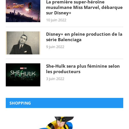
La première super-héroïne
musulmane Miss Marvel, débarque
sur Disney+
10 juin 2022
Disney+ en pleine production de la
série Balenciaga
9 juin 2022
She-Hulk sera plus féminine selon
les producteurs
3 juin 2022
SHOPPING