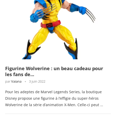
Figurine Wolverine : un beau cadeau pour
les fans de...
par
Vaiana
3 juin 2022
Pour les adeptes de Marvel Legends Series, la boutique
Disney propose une figurine à l’effigie du super-héros
Wolverine de la série d’animation X-Men. Celle-ci peut …