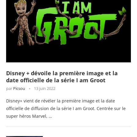
Disney + dévoile la première image et la
date officielle de la série I am Groot
par
Picsou
13 juin 2022
Disney+ vient de révéler la première image et la date
officielle de diffusion de la série I am Groot. Centrée sur le
super héros Marvel, …