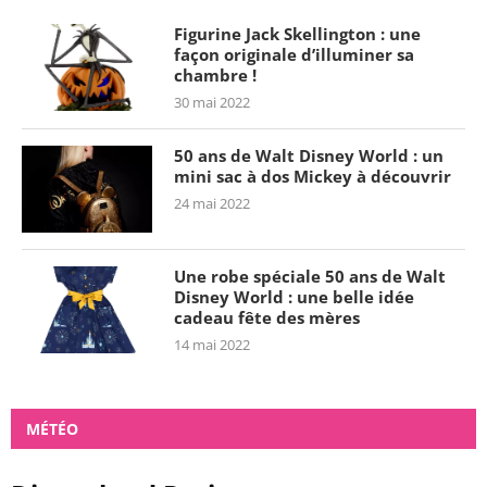
Figurine Jack Skellington : une
façon originale d’illuminer sa
chambre !
30 mai 2022
50 ans de Walt Disney World : un
mini sac à dos Mickey à découvrir
24 mai 2022
Une robe spéciale 50 ans de Walt
Disney World : une belle idée
cadeau fête des mères
14 mai 2022
MÉTÉO