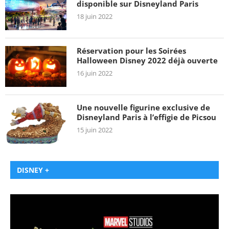
disponible sur Disneyland Paris
18 juin 2022
Réservation pour les Soirées
Halloween Disney 2022 déjà ouverte
16 juin 2022
Une nouvelle figurine exclusive de
Disneyland Paris à l’effigie de Picsou
15 juin 2022
DISNEY +