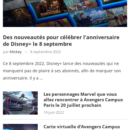
Des nouveautés pour célébrer l’anniversaire
de Disney+ le 8 septembre
par
Mickey
8 septembre 2022
Ce 8 septembre 2022, Disney+ lance des nouveautés qui ne
manquent pas de plaire à ses abonnés, afin de marquer son
anniversaire. Il y a …
Les personnages Marvel que vous
allez rencontrer à Avengers Campus
Paris le 20 juillet prochain
19 juin 2022
Carte virtuelle d’Avengers Campus