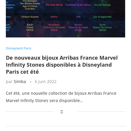
Disneyland Paris
De nouveaux bijoux Arribas France Marvel
Infinity Stones disponibles à Disneyland
Paris cet été
par
Simba
6 juin 2022
Cet été, une nouvelle collection de bijoux Arribas France
Marvel Infinity Stones sera disponible…