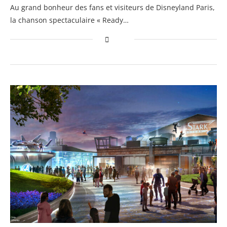
Au grand bonheur des fans et visiteurs de Disneyland Paris,
la chanson spectaculaire « Ready…