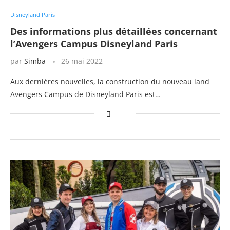
Disneyland Paris
Des informations plus détaillées concernant
l’Avengers Campus Disneyland Paris
par
Simba
26 mai 2022
Aux dernières nouvelles, la construction du nouveau land
Avengers Campus de Disneyland Paris est…