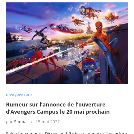
Disneyland Paris
Rumeur sur l’annonce de l’ouverture
d’Avengers Campus le 20 mai prochain
par
Simba
15 mai 2022
Selon les rumeurs, Disneyland Paris va annoncer l’ouverture