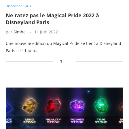
Disneyland Paris
Ne ratez pas le Magical Pride 2022 à
Disneyland Paris
par
Simba
11 juin 2022
Une nouvelle édition du Magical Pride se tient à Disneyland
Paris ce 11 juin…