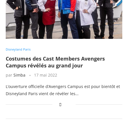
Disneyland Paris
Costumes des Cast Members Avengers
Campus révélés au grand jour
par
Simba
17 mai 2022
L’ouverture officielle d’Avengers Campus est pour bientôt et
Disneyland Paris vient de révéler les…