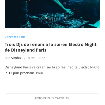
Disneyland Paris
Trois DJs de renom à la soirée Electro Night
de Disneyland Paris
par
Simba
8 mai 2022
Disneyland Paris va organiser la soirée inédite Electro Night
le 12 juin prochain. Pour…
AFFICHER PLUS D'ARTICLES