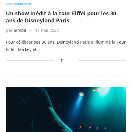
Disneyland Paris
Un show inédit à la tour Eiffel pour les 30
ans de Disneyland Paris
par
Simba
11 mai 2022
Pour célébrer ses 30 ans, Disneyland Paris a illuminé la Tour
Eiffel. Mickey et…