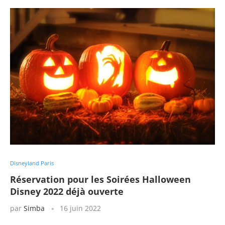
Disneyland Paris
Réservation pour les Soirées Halloween
Disney 2022 déjà ouverte
par
Simba
16 juin 2022