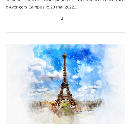
d’Avengers Campus le 20 mai 2022.…