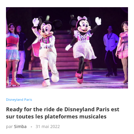
Disneyland Paris
Ready for the ride de Disneyland Paris est
sur toutes les plateformes musicales
par
Simba
31 mai 2022