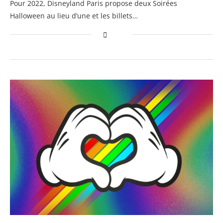
Pour 2022, Disneyland Paris propose deux Soirées
Halloween au lieu d’une et les billets…