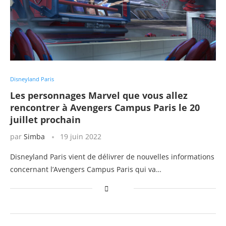
Disneyland Paris
Les personnages Marvel que vous allez
rencontrer à Avengers Campus Paris le 20
juillet prochain
par
Simba
19 juin 2022
Disneyland Paris vient de délivrer de nouvelles informations
concernant l’Avengers Campus Paris qui va…