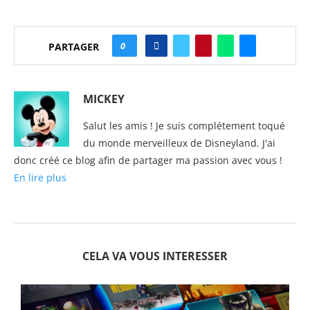
0
PARTAGER
MICKEY
Salut les amis ! Je suis complétement toqué
du monde merveilleux de Disneyland. J'ai
donc créé ce blog afin de partager ma passion avec vous !
En lire plus
CELA VA VOUS INTERESSER