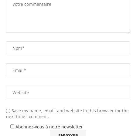
Save my name, email, and website in this browser for the
next time I comment.
Abonnez-vous à notre newsletter