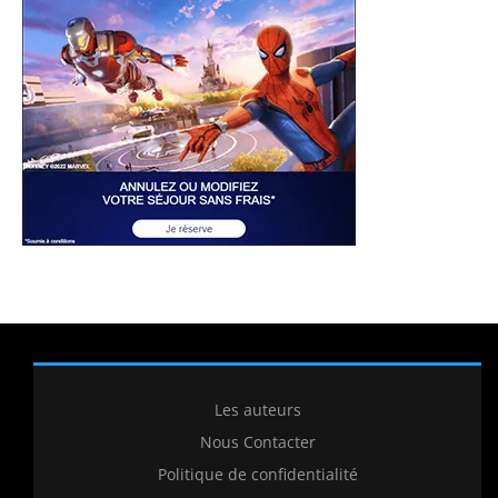
Les auteurs
Nous Contacter
Politique de confidentialité