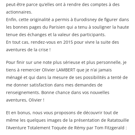
peut-être parce qu’elles ont à rendre des comptes à des
actionnaires.
Enfin, cette originalité a permis à Eurodisney de figurer dans
les bonnes pages du Parisien qui a tenu à souligner la haute
tenue des échanges et la valeur des participants.
En tout cas, rendez-vous en 2015 pour vivre la suite des
aventures de la crise !
Pour finir sur une note plus sérieuse et plus personnelle, je
tiens à remercier Olivier LAMBERT que je n’ai jamais
ménagé et qui dans la mesure de ses possibilités a tenté de
me donner satisfaction dans mes demandes de
renseignements. Bonne chance dans vos nouvelles
aventures, Olivier !
Et en bonus, nous vous proposons de découvrir tout de
même les quelques images de la présentation de Ratatouille
l’Aventure Totalement Toquée de Rémy par Tom Fitzgerald :