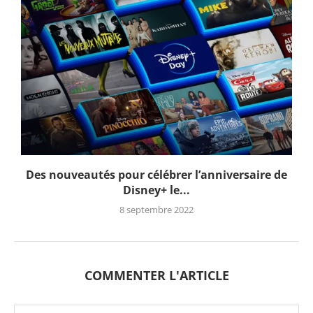
Des nouveautés pour célébrer l’anniversaire de
Disney+ le...
8 septembre 2022
COMMENTER L'ARTICLE