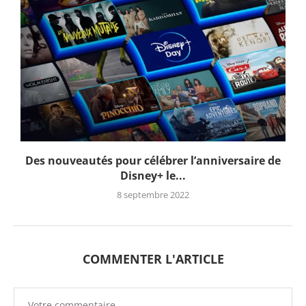
Des nouveautés pour célébrer l’anniversaire de
Disney+ le...
8 septembre 2022
COMMENTER L'ARTICLE