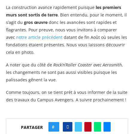
La construction avance rapidement puisque
les premiers
murs sont sortis de terre
. Bien entendu, pour le moment, il
s’agit du
gros œuvre
donc les avancées sont rapides et
flagrantes. Pour preuve, nous vous invitons à comparer
avec
notre article précédent
datant de fin Août où seules les
fondations étaient présentes. Nous vous laissons découvrir
cela en photo.
A noter que du côté de
Rock’n’Roller Coaster avec Aerosmith
,
les changements ne sont pas aussi visibles puisque les
palissades gênent la vue.
Comme toujours, on se tient prêt à vous informer de la suite
des travaux du Campus Avengers. A suivre prochainement !
0
PARTAGER