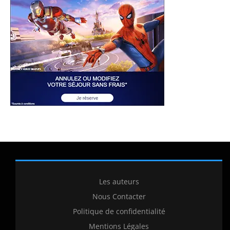
Les auteurs
Nous Contacter
Politique de confidentialité
Mentions Légales