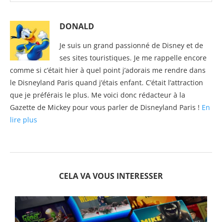
DONALD
Je suis un grand passionné de Disney et de
ses sites touristiques. Je me rappelle encore
comme si c’était hier à quel point j’adorais me rendre dans
le Disneyland Paris quand j’étais enfant. C’était l’attraction
que je préférais le plus. Me voici donc rédacteur à la
Gazette de Mickey pour vous parler de Disneyland Paris !
En
lire plus
CELA VA VOUS INTERESSER