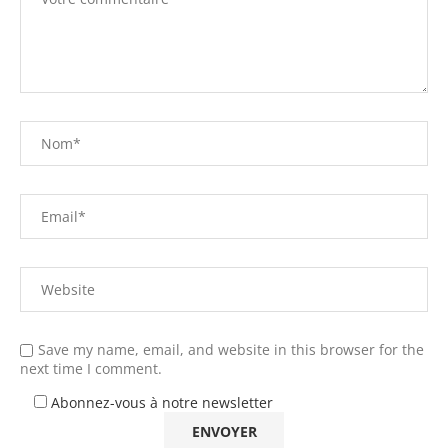
Save my name, email, and website in this browser for the
next time I comment.
Abonnez-vous à notre newsletter