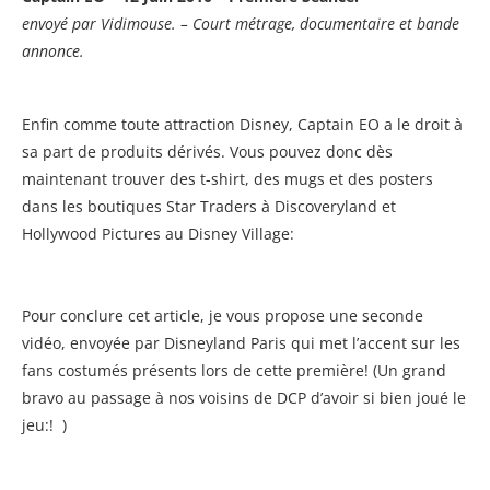
envoyé par
Vidimouse. – Court métrage, documentaire et bande
annonce.
Enfin comme toute attraction Disney, Captain EO a le droit à
sa part de produits dérivés. Vous pouvez donc dès
maintenant trouver des t-shirt, des mugs et des posters
dans les boutiques Star Traders à Discoveryland et
Hollywood Pictures au Disney Village:
Pour conclure cet article, je vous propose une seconde
vidéo, envoyée par Disneyland Paris qui met l’accent sur les
fans costumés présents lors de cette première! (Un grand
bravo au passage à nos voisins de DCP d’avoir si bien joué le
jeu:! )