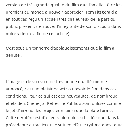
version de très grande qualité du film que l’on allait être les
premiers au monde à pouvoir apprécier. Tom Fitzgerald a
en tout cas reçu un accueil très chaleureux de la part du
public présent. (retrouvez l’intégralité de son discours dans
notre vidéo à la fin de cet article).
C’est sous un tonnerre d’applaudissements que la film a
débuté…
L’image et de son sont de très bonne qualité comme
annoncé, c’est un plaisir de voir ou revoir le film dans ces
conditions. Pour ce qui est des nouveautés, de nombreux
effets de « Chérie j’ai Rétréci le Public » sont utilisés comme
le jet d’air/eau, les projecteurs ainsi que la plate forme.
Cette dernière est d’ailleurs bien plus sollicitée que dans la
précédente attraction. Elle suit en effet le rythme dans toute