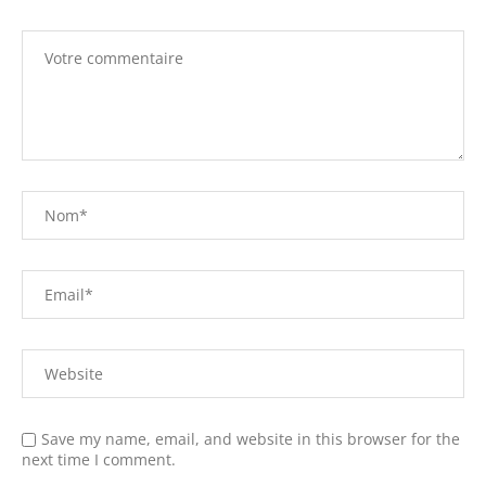
Save my name, email, and website in this browser for the
next time I comment.