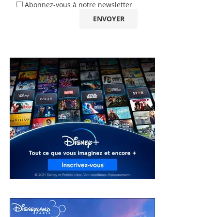
Abonnez-vous à notre newsletter