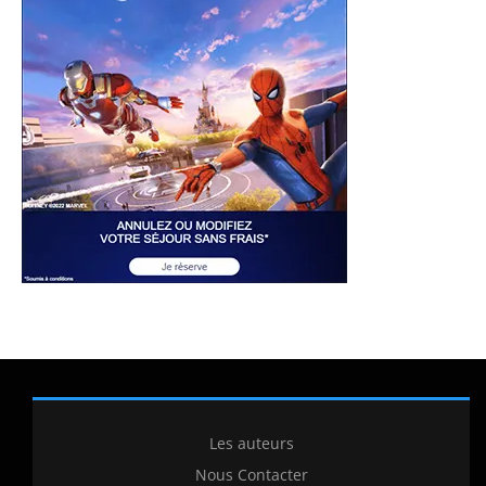
Les auteurs
Nous Contacter