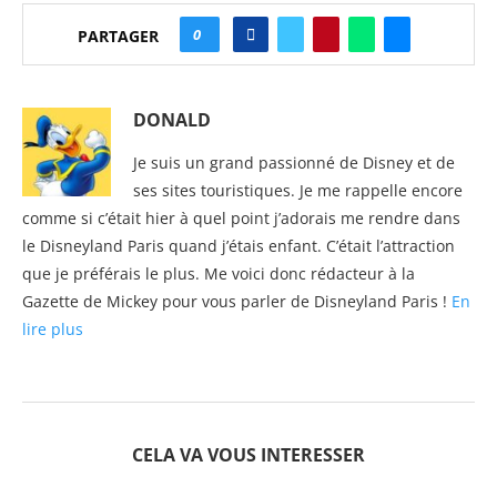
0
PARTAGER
DONALD
Je suis un grand passionné de Disney et de
ses sites touristiques. Je me rappelle encore
comme si c’était hier à quel point j’adorais me rendre dans
le Disneyland Paris quand j’étais enfant. C’était l’attraction
que je préférais le plus. Me voici donc rédacteur à la
Gazette de Mickey pour vous parler de Disneyland Paris !
En
lire plus
CELA VA VOUS INTERESSER