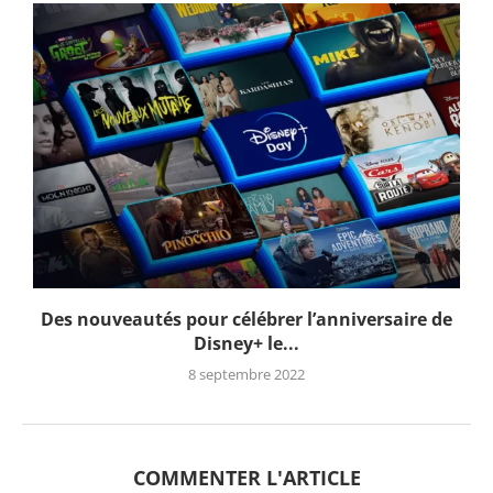
Des nouveautés pour célébrer l’anniversaire de
Disney+ le...
8 septembre 2022
COMMENTER L'ARTICLE