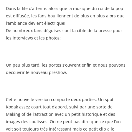
Dans la file d’attente, alors que la musique du roi de la pop
est diffusée, les fans bouillonnent de plus en plus alors que
l’ambiance devient électrique!
De nombreux fans déguisés sont la cible de la presse pour
les interviews et les photos:
Un peu plus tard, les portes s’ouvrent enfin et nous pouvons
découvrir le nouveau préshow.
Cette nouvelle version comporte deux parties. Un spot
Kodak assez court tout d’abord, suivi par une sorte de
Making of de l’attraction avec un petit historique et des
images des coulisses. On ne peut pas dire que ce que l’on
voit soit toujours très intéressant mais ce petit clip a le