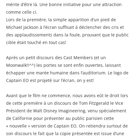
mérite d’être là. Une bonne initiative pour une attraction
comme celle ci.
Lors de la première, la simple apparition d’un pied de
Michael Jackson à l’écran suffisait à déclencher des cris et
des applaudissements dans la foule, prouvant que le public
cible était touché en tout cas!
Après un petit discours des Cast Members (et un
Moonwalk!!^^) les portes se sont enfin ouvertes, laissant
échapper une marée humaine dans l’auditorium. Le logo de
Captain EO est projeté sur l’écran, on y est!
Avant que le film ne commence, nous avons eût le droit lors
de cette première à un discours de Tom Fitzgerald le Vice
Président de Walt Disney Imagineering, venu spécialement
de Californie pour présenter au public parisien cette
« nouvelle » version de Captain EO. On retiendra surtout de
son discours le fait que la copie présentée est issue d’une