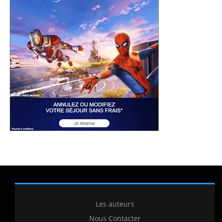
Les auteurs
Nous Contacter