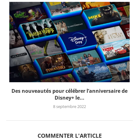
Des nouveautés pour célébrer l’anniversaire de
Disney+ le...
8 septembre 2022
COMMENTER L'ARTICLE