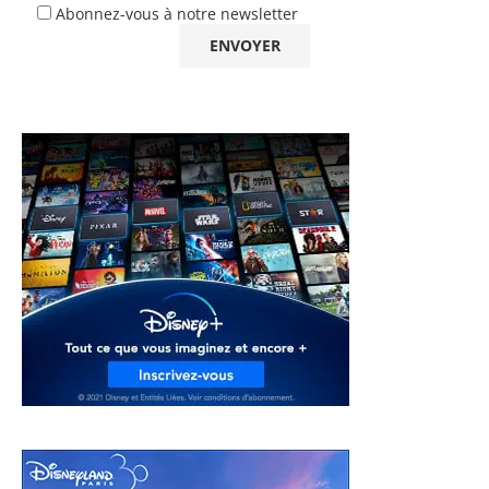
Abonnez-vous à notre newsletter