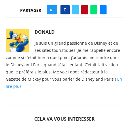
0
PARTAGER
DONALD
Je suis un grand passionné de Disney et de
ses sites touristiques. Je me rappelle encore
comme si c’était hier à quel point j’adorais me rendre dans
le Disneyland Paris quand j’étais enfant. C’était l’attraction
que je préférais le plus. Me voici donc rédacteur à la
Gazette de Mickey pour vous parler de Disneyland Paris !
En
lire plus
CELA VA VOUS INTERESSER