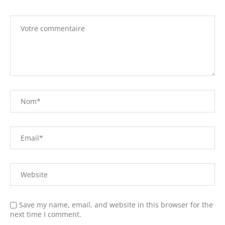
Save my name, email, and website in this browser for the
next time I comment.