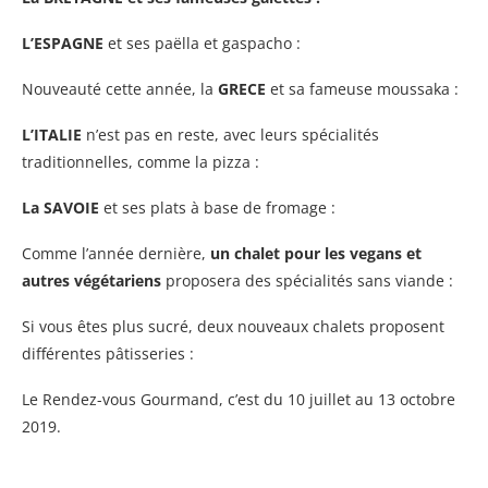
L’ESPAGNE
et ses paëlla et gaspacho :
Nouveauté cette année, la
GRECE
et sa fameuse moussaka :
L’ITALIE
n’est pas en reste, avec leurs spécialités
traditionnelles, comme la pizza :
La SAVOIE
et ses plats à base de fromage :
Comme l’année dernière,
un chalet pour les vegans et
autres végétariens
proposera des spécialités sans viande :
Si vous êtes plus sucré, deux nouveaux chalets proposent
différentes pâtisseries :
Le Rendez-vous Gourmand, c’est du 10 juillet au 13 octobre
2019.