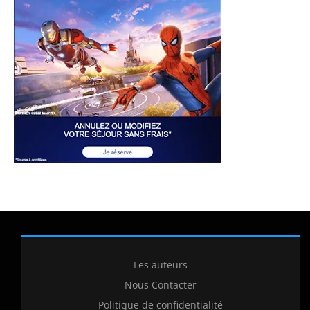
Les auteurs
Nous Contacter
Politique de confidentialité