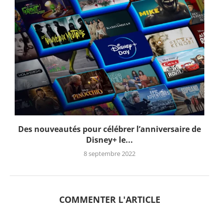
Des nouveautés pour célébrer l’anniversaire de
Disney+ le...
8 septembre 2022
COMMENTER L'ARTICLE