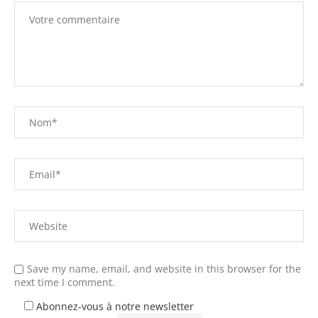
Save my name, email, and website in this browser for the
next time I comment.
Abonnez-vous à notre newsletter