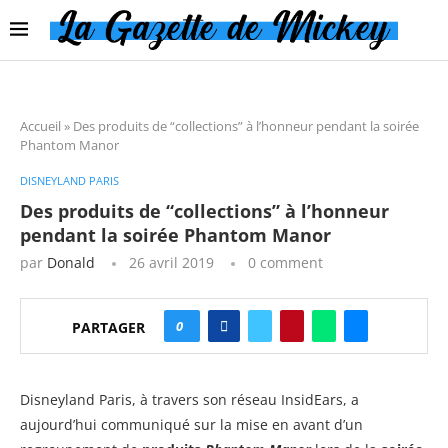
Accueil
»
Des produits de “collections” à l’honneur pendant la soirée
Phantom Manor
DISNEYLAND PARIS
Des produits de “collections” à l’honneur
pendant la soirée Phantom Manor
par
Donald
26 avril 2019
0 comment
0
PARTAGER
Disneyland Paris, à travers son réseau InsidEars, a
aujourd’hui communiqué sur la mise en avant d’un