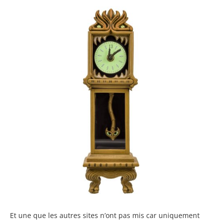
Et une que les autres sites n’ont pas mis car uniquement