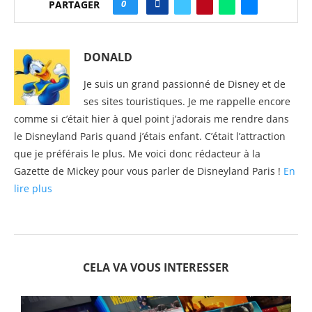
0
PARTAGER
DONALD
Je suis un grand passionné de Disney et de
ses sites touristiques. Je me rappelle encore
comme si c’était hier à quel point j’adorais me rendre dans
le Disneyland Paris quand j’étais enfant. C’était l’attraction
que je préférais le plus. Me voici donc rédacteur à la
Gazette de Mickey pour vous parler de Disneyland Paris !
En
lire plus
CELA VA VOUS INTERESSER