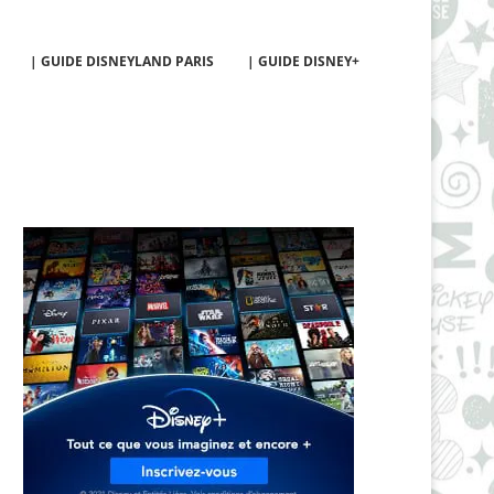
| GUIDE DISNEYLAND PARIS
| GUIDE DISNEY+