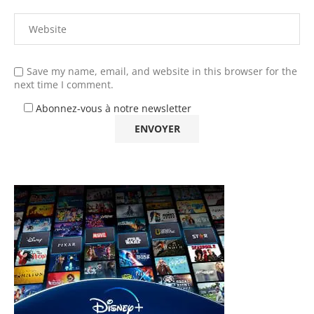
Save my name, email, and website in this browser for the
next time I comment.
Abonnez-vous à notre newsletter