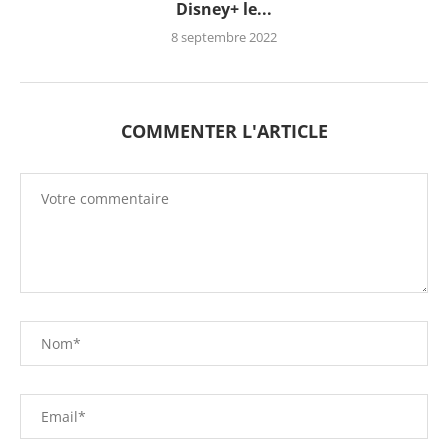
Disney+ le...
8 septembre 2022
COMMENTER L'ARTICLE