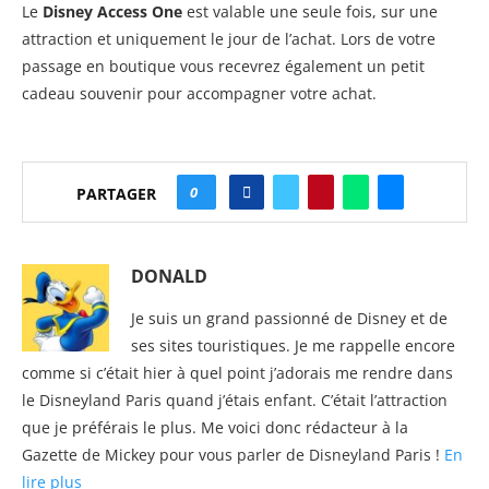
Le
Disney Access One
est valable une seule fois, sur une
attraction et uniquement le jour de l’achat. Lors de votre
passage en boutique vous recevrez également un petit
cadeau souvenir pour accompagner votre achat.
0
PARTAGER
DONALD
Je suis un grand passionné de Disney et de
ses sites touristiques. Je me rappelle encore
comme si c’était hier à quel point j’adorais me rendre dans
le Disneyland Paris quand j’étais enfant. C’était l’attraction
que je préférais le plus. Me voici donc rédacteur à la
Gazette de Mickey pour vous parler de Disneyland Paris !
En
lire plus