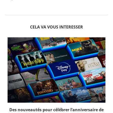
CELA VA VOUS INTERESSER
Des nouveautés pour célébrer l’anniversaire de