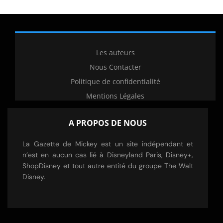
Les auteurs
Nous Contacter
Politique de confidentialité
Mentions Légales
A PROPOS DE NOUS
La Gazette de Mickey est un site indépendant et
n’est en aucun cas lié à Disneyland Paris, Disney+,
ShopDisney et tout autre entité du groupe The Walt
Disney.