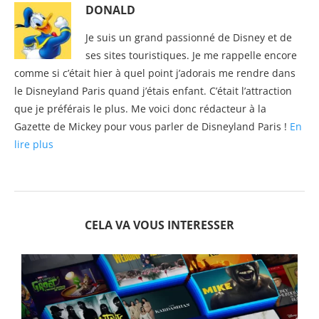
DONALD
Je suis un grand passionné de Disney et de
ses sites touristiques. Je me rappelle encore
comme si c’était hier à quel point j’adorais me rendre dans
le Disneyland Paris quand j’étais enfant. C’était l’attraction
que je préférais le plus. Me voici donc rédacteur à la
Gazette de Mickey pour vous parler de Disneyland Paris !
En
lire plus
CELA VA VOUS INTERESSER