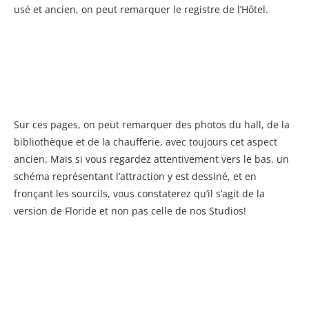
usé et ancien, on peut remarquer le registre de l’Hôtel.
Sur ces pages, on peut remarquer des photos du hall, de la
bibliothèque et de la chaufferie, avec toujours cet aspect
ancien. Mais si vous regardez attentivement vers le bas, un
schéma représentant l’attraction y est dessiné, et en
fronçant les sourcils, vous constaterez qu’il s’agit de la
version de Floride et non pas celle de nos Studios!