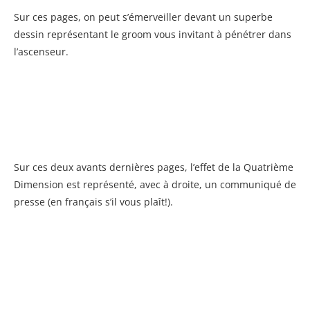
Sur ces pages, on peut s’émerveiller devant un superbe
dessin représentant le groom vous invitant à pénétrer dans
l’ascenseur.
Sur ces deux avants dernières pages, l’effet de la Quatrième
Dimension est représenté, avec à droite, un communiqué de
presse (en français s’il vous plaît!).