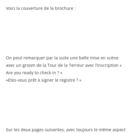
Voici la couverture de la brochure :
On peut remarquer par la suite une belle mise en scène
avec un groom de la Tour de la Terreur avec l’inscription «
Are you ready to check in ? »
«Etes-vous prêt à signer le registre ? »
Sur les deux pages suivantes, avec toujours le même aspect