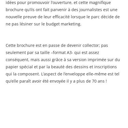
idées pour promouvoir l’ouverture, et cette magnifique
brochure qu’ils ont fait parvenir à des journalistes est une
nouvelle preuve de leur efficacité lorsque le parc décide de
ne pas lésiner sur le budget marketing.
Cette brochure est en passe de devenir collector; pas
seulement par sa taille –format A3- qui est assez
conséquent, mais aussi grâce à sa version imprimée sur du
papier spécial et par la beauté des dessins et inscriptions
qui la composent. L’aspect de l’enveloppe elle-même est tel
qu’elle paraît avoir été envoyée il y a plus de 70 ans !