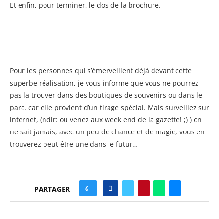
Et enfin, pour terminer, le dos de la brochure.
Pour les personnes qui s’émerveillent déjà devant cette
superbe réalisation, je vous informe que vous ne pourrez
pas la trouver dans des boutiques de souvenirs ou dans le
parc, car elle provient d’un tirage spécial. Mais surveillez sur
internet, (ndlr: ou venez aux week end de la gazette! ;) ) on
ne sait jamais, avec un peu de chance et de magie, vous en
trouverez peut être une dans le futur…
0
PARTAGER