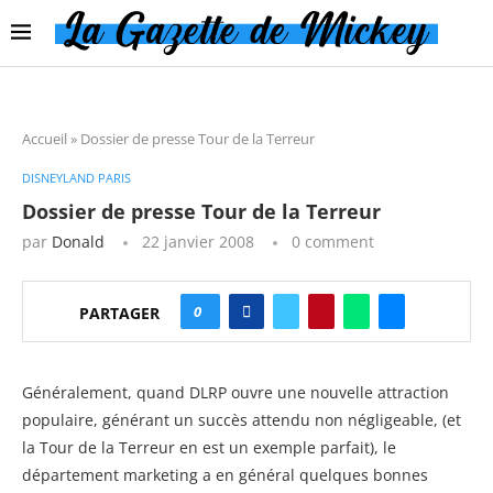
Accueil
»
Dossier de presse Tour de la Terreur
DISNEYLAND PARIS
Dossier de presse Tour de la Terreur
par
Donald
22 janvier 2008
0 comment
0
PARTAGER
Généralement, quand DLRP ouvre une nouvelle attraction
populaire, générant un succès attendu non négligeable, (et
la Tour de la Terreur en est un exemple parfait), le
département marketing a en général quelques bonnes