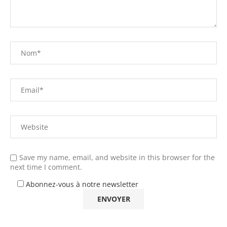
Save my name, email, and website in this browser for the
next time I comment.
Abonnez-vous à notre newsletter