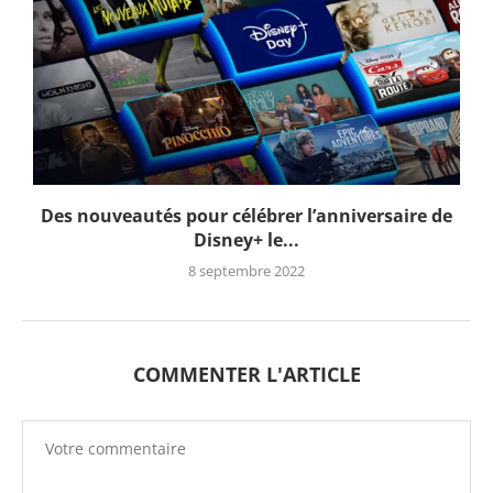
Des nouveautés pour célébrer l’anniversaire de
Disney+ le...
8 septembre 2022
COMMENTER L'ARTICLE