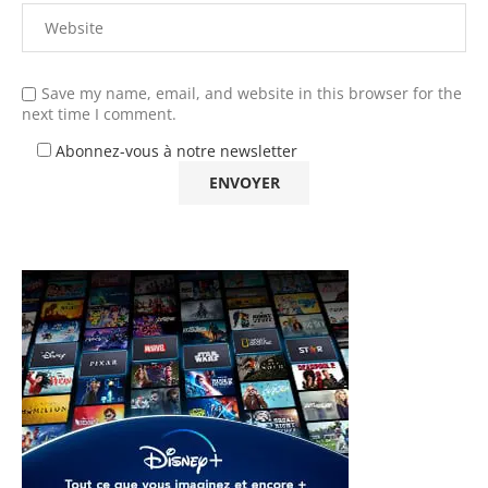
Save my name, email, and website in this browser for the
next time I comment.
Abonnez-vous à notre newsletter