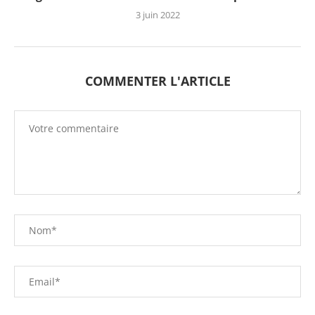
3 juin 2022
COMMENTER L'ARTICLE