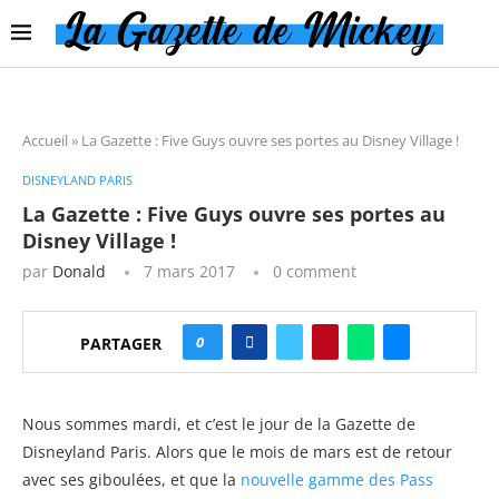
Accueil
»
La Gazette : Five Guys ouvre ses portes au Disney Village !
DISNEYLAND PARIS
La Gazette : Five Guys ouvre ses portes au
Disney Village !
par
Donald
7 mars 2017
0 comment
0
PARTAGER
Nous sommes mardi, et c’est le jour de la Gazette de
Disneyland Paris. Alors que le mois de mars est de retour
avec ses giboulées, et que la
nouvelle gamme des Pass