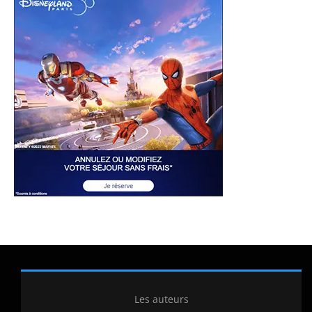
Les auteurs