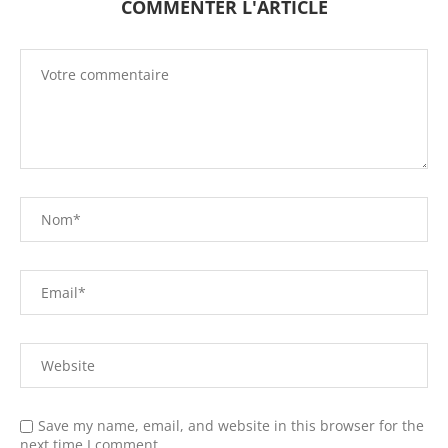
COMMENTER L'ARTICLE
Save my name, email, and website in this browser for the
next time I comment.