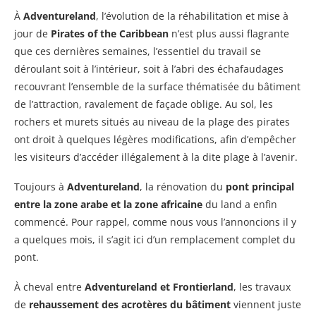
À
Adventureland
, l’évolution de la réhabilitation et mise à
jour de
Pirates of the Caribbean
n’est plus aussi flagrante
que ces dernières semaines, l’essentiel du travail se
déroulant soit à l’intérieur, soit à l’abri des échafaudages
recouvrant l’ensemble de la surface thématisée du bâtiment
de l’attraction, ravalement de façade oblige. Au sol, les
rochers et murets situés au niveau de la plage des pirates
ont droit à quelques légères modifications, afin d’empêcher
les visiteurs d’accéder illégalement à la dite plage à l’avenir.
Toujours à
Adventureland
, la rénovation du
pont principal
entre la zone arabe et la zone africaine
du land a enfin
commencé. Pour rappel, comme nous vous l’annoncions il y
a quelques mois, il s’agit ici d’un remplacement complet du
pont.
À cheval entre
Adventureland et Frontierland
, les travaux
de
rehaussement des acrotères du bâtiment
viennent juste