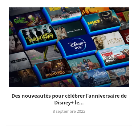
Des nouveautés pour célébrer l’anniversaire de
Disney+ le...
8 septembre 2022