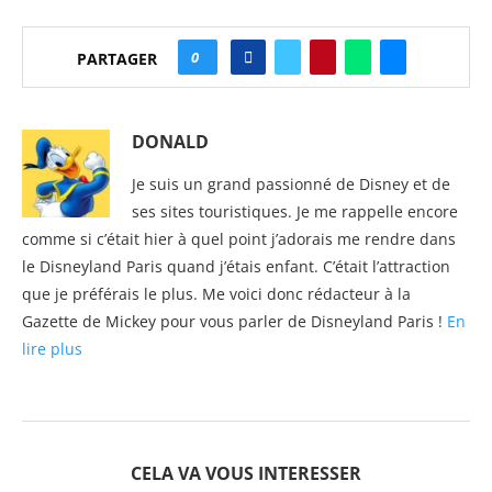
0
PARTAGER
DONALD
Je suis un grand passionné de Disney et de
ses sites touristiques. Je me rappelle encore
comme si c’était hier à quel point j’adorais me rendre dans
le Disneyland Paris quand j’étais enfant. C’était l’attraction
que je préférais le plus. Me voici donc rédacteur à la
Gazette de Mickey pour vous parler de Disneyland Paris !
En
lire plus
CELA VA VOUS INTERESSER