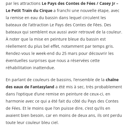
par les attractions
Le Pays des Contes de Fées / Casey Jr –
Le Petit Train du Cirque
a franchi une nouvelle étape, avec
la remise en eau du bassin dans lequel circulent les
bateaux de l’attraction Le Pays des Contes de Fées. Des
bateaux qui semblent eux aussi avoir retrouvé de la couleur.
À noter que la mise en peinture bleue du bassin est
réellement du plus bel effet, notamment par temps gris.
Rendez-vous le week-end du 25 mars pour découvrir les
éventuelles surprises que nous a réservées cette
réhabilitation inattendue.
En parlant de couleurs de bassins, l’ensemble de la
chaîne
des eaux de Fantasyland
a été mis à sec, très probablement
dans l’optique d’une remise en peinture de ceux-ci, en
harmonie avec ce qui a été fait du côté du Pays des Contes
de Fées. Et le moins que l’on puisse dire, c’est qu’ils en
avaient bien besoin, car en moins de deux ans, ils ont perdu
toute leur couleur bleu ciel.