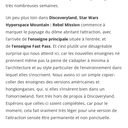
très nombreuses semaines.
Un peu plus loin dans
Discoveryland, Star Wars
Hyperspace Mountain : Rebel Mission
commence à
marquer le paysage du dôme abritant l’attraction, avec
l’arrivée de
l’enseigne principale
située à l’entrée, et
de
l’enseigne Fast Pass
. Et c’est plutôt une désagréable
surprise qui nous attend ici, car les nouvelles enseignes ne
prennent même pas la peine de s’adapter à minima à
l’architecture et au style particulier de l’environnement dans
lequel elles s’inscrivent. Nous avons ici un simple copier-
coller des enseignes des versions américaines et
hongkongaises, qui, si elles s’insèrent bien dans un
Tomorrowland, font très hors de propos à Discoveryland.
Espérons que celles-ci soient complétées, car pour le
moment, cela fait vraiment très léger pour une version de
l’attraction sensée être permanente et non ponctuelle.