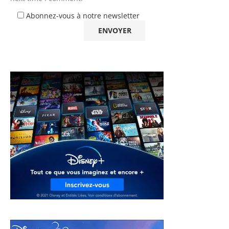
Abonnez-vous à notre newsletter