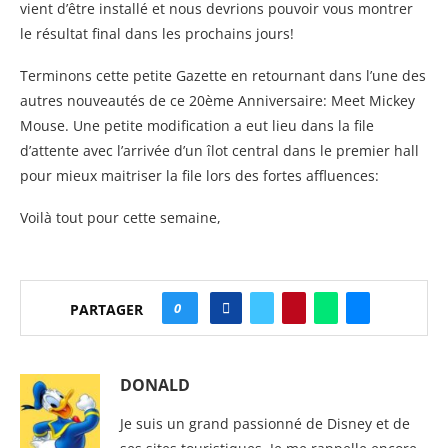
vient d’être installé et nous devrions pouvoir vous montrer
le résultat final dans les prochains jours!
Terminons cette petite Gazette en retournant dans l’une des
autres nouveautés de ce 20ème Anniversaire: Meet Mickey
Mouse. Une petite modification a eut lieu dans la file
d’attente avec l’arrivée d’un îlot central dans le premier hall
pour mieux maitriser la file lors des fortes affluences:
Voilà tout pour cette semaine,
0
PARTAGER
DONALD
Je suis un grand passionné de Disney et de