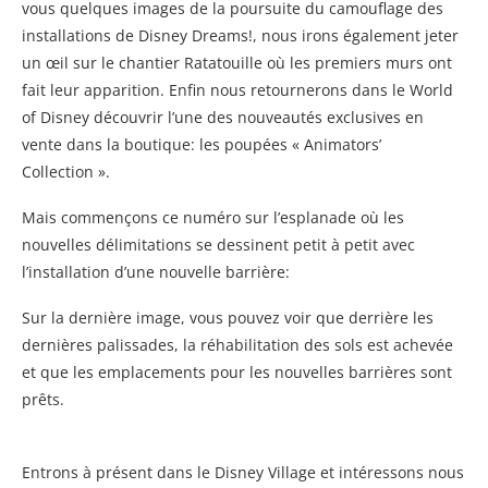
vous quelques images de la poursuite du camouflage des
installations de Disney Dreams!, nous irons également jeter
un œil sur le chantier Ratatouille où les premiers murs ont
fait leur apparition. Enfin nous retournerons dans le World
of Disney découvrir l’une des nouveautés exclusives en
vente dans la boutique: les poupées « Animators’
Collection ».
Mais commençons ce numéro sur l’esplanade où les
nouvelles délimitations se dessinent petit à petit avec
l’installation d’une nouvelle barrière:
Sur la dernière image, vous pouvez voir que derrière les
dernières palissades, la réhabilitation des sols est achevée
et que les emplacements pour les nouvelles barrières sont
prêts.
Entrons à présent dans le Disney Village et intéressons nous