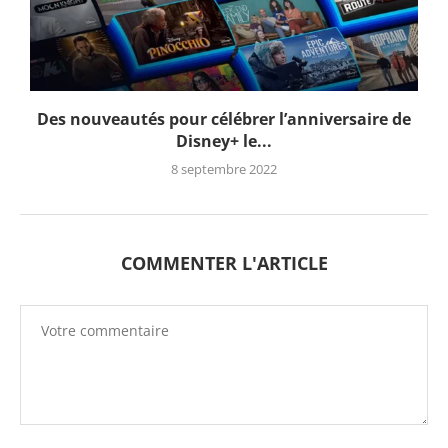
Des nouveautés pour célébrer l’anniversaire de
Disney+ le...
8 septembre 2022
COMMENTER L'ARTICLE