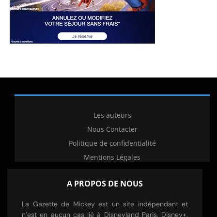
Les auteurs
Nous Contacter
Politique de confidentialité
Mentions Légales
A PROPOS DE NOUS
La Gazette de Mickey est un site indépendant et
n’est en aucun cas lié à Disneyland Paris, Disney+,