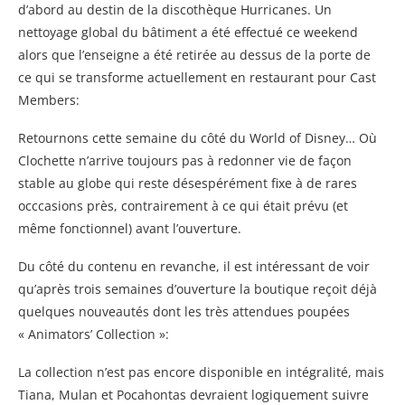
d’abord au destin de la discothèque Hurricanes. Un
nettoyage global du bâtiment a été effectué ce weekend
alors que l’enseigne a été retirée au dessus de la porte de
ce qui se transforme actuellement en restaurant pour Cast
Members:
Retournons cette semaine du côté du World of Disney… Où
Clochette n’arrive toujours pas à redonner vie de façon
stable au globe qui reste désespérément fixe à de rares
occcasions près, contrairement à ce qui était prévu (et
même fonctionnel) avant l’ouverture.
Du côté du contenu en revanche, il est intéressant de voir
qu’après trois semaines d’ouverture la boutique reçoit déjà
quelques nouveautés dont les très attendues poupées
« Animators’ Collection »:
La collection n’est pas encore disponible en intégralité, mais
Tiana, Mulan et Pocahontas devraient logiquement suivre