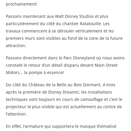
prochainement!
Passons maintenant aux Walt Disney Studios et plus
particulièrement du côté du chantier Ratatouille. Les
travaux commencent à se dérouler verticalement et les
premiers murs sont visibles au fond de la zone de la future
attraction:
Passons directement dans le Parc Disneyland où nous avons
constaté le retour d’un détail disparu devant Main Street
Motors… la pompe à essence!
Du côté du Château de la Belle au Bois Dormant, 4 mois
après la première de Disney Dreams!, les installations
techniques sont toujours en cours de camouflage et c’est le
projecteur le plus visible qui est actuellement au centre de
l’attention:
En effet, l’armature qui supportera le masque thématisé