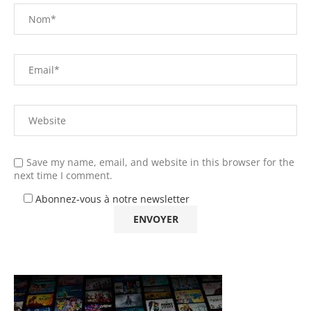
Save my name, email, and website in this browser for the
next time I comment.
Abonnez-vous à notre newsletter