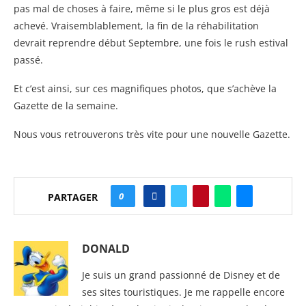
pas mal de choses à faire, même si le plus gros est déjà
achevé. Vraisemblablement, la fin de la réhabilitation
devrait reprendre début Septembre, une fois le rush estival
passé.
Et c’est ainsi, sur ces magnifiques photos, que s’achève la
Gazette de la semaine.
Nous vous retrouverons très vite pour une nouvelle Gazette.
0
PARTAGER
DONALD
Je suis un grand passionné de Disney et de
ses sites touristiques. Je me rappelle encore