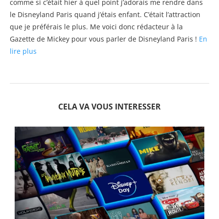
comme si c’était hier à quel point j’adorais me rendre dans
le Disneyland Paris quand j’étais enfant. C’était l’attraction
que je préférais le plus. Me voici donc rédacteur à la
Gazette de Mickey pour vous parler de Disneyland Paris !
En
lire plus
CELA VA VOUS INTERESSER