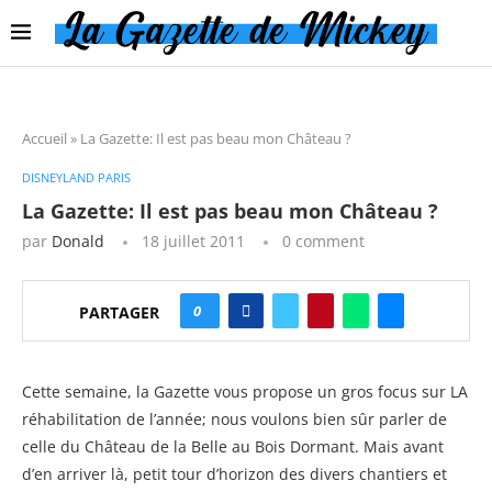
Accueil
»
La Gazette: Il est pas beau mon Château ?
DISNEYLAND PARIS
La Gazette: Il est pas beau mon Château ?
par
Donald
18 juillet 2011
0 comment
0
PARTAGER
Cette semaine, la Gazette vous propose un gros focus sur LA
réhabilitation de l’année; nous voulons bien sûr parler de
celle du Château de la Belle au Bois Dormant. Mais avant
d’en arriver là, petit tour d’horizon des divers chantiers et