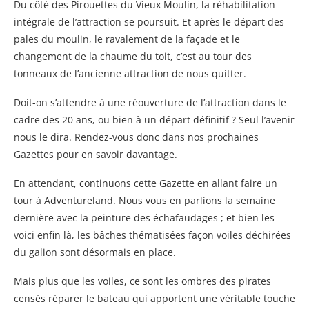
Du côté des Pirouettes du Vieux Moulin, la réhabilitation
intégrale de l’attraction se poursuit. Et après le départ des
pales du moulin, le ravalement de la façade et le
changement de la chaume du toit, c’est au tour des
tonneaux de l’ancienne attraction de nous quitter.
Doit-on s’attendre à une réouverture de l’attraction dans le
cadre des 20 ans, ou bien à un départ définitif ? Seul l’avenir
nous le dira. Rendez-vous donc dans nos prochaines
Gazettes pour en savoir davantage.
En attendant, continuons cette Gazette en allant faire un
tour à Adventureland. Nous vous en parlions la semaine
dernière avec la peinture des échafaudages ; et bien les
voici enfin là, les bâches thématisées façon voiles déchirées
du galion sont désormais en place.
Mais plus que les voiles, ce sont les ombres des pirates
censés réparer le bateau qui apportent une véritable touche