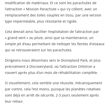
modification de matériaux. Et ce sont les parachutes de
l’attraction « Mission Parachute » qui s’y collent, avec un
remplacement des toiles souples en tissu, par une version
type imperméable, plus résistante et rigide.
Cela devrait ainsi faciliter l’exploitation de l’attraction par
« grand vent » ou pluie, ainsi que sa maintenance, un
simple jet d’eau permettant de nettoyer les fientes d’oiseaux
qui se retrouveraient sur les parachutes.
Dirigeons-nous désormais vers le Disneyland Park, et plus
précisément à Discoveryland, où l’attraction Orbitron a
rouvert après plus d’un mois de réhabilitation complète.
Si visuellement, cela semble une réussite, mécaniquement
par contre, cela l’est moins, puisque les planètes rotatives
sont déjà en arrêt de sécurité, 2-3 jours seulement après
leur retour.