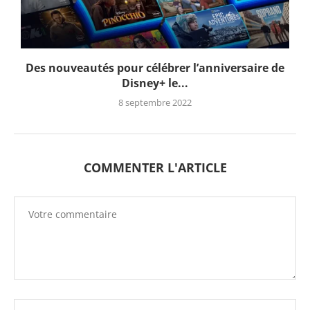
Des nouveautés pour célébrer l’anniversaire de
Disney+ le...
8 septembre 2022
COMMENTER L'ARTICLE