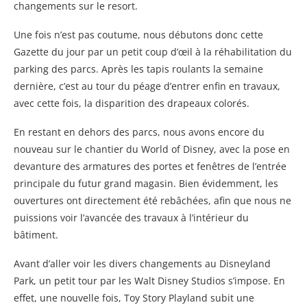
changements sur le resort.
Une fois n’est pas coutume, nous débutons donc cette
Gazette du jour par un petit coup d’œil à la réhabilitation du
parking des parcs. Après les tapis roulants la semaine
dernière, c’est au tour du péage d’entrer enfin en travaux,
avec cette fois, la disparition des drapeaux colorés.
En restant en dehors des parcs, nous avons encore du
nouveau sur le chantier du World of Disney, avec la pose en
devanture des armatures des portes et fenêtres de l’entrée
principale du futur grand magasin. Bien évidemment, les
ouvertures ont directement été rebâchées, afin que nous ne
puissions voir l’avancée des travaux à l’intérieur du
bâtiment.
Avant d’aller voir les divers changements au Disneyland
Park, un petit tour par les Walt Disney Studios s’impose. En
effet, une nouvelle fois, Toy Story Playland subit une