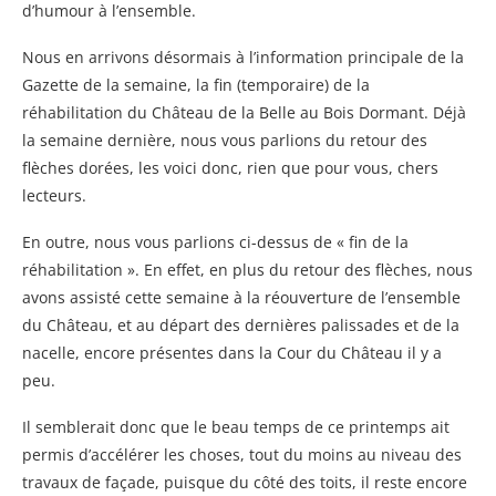
d’humour à l’ensemble.
Nous en arrivons désormais à l’information principale de la
Gazette de la semaine, la fin (temporaire) de la
réhabilitation du Château de la Belle au Bois Dormant. Déjà
la semaine dernière, nous vous parlions du retour des
flèches dorées, les voici donc, rien que pour vous, chers
lecteurs.
En outre, nous vous parlions ci-dessus de « fin de la
réhabilitation ». En effet, en plus du retour des flèches, nous
avons assisté cette semaine à la réouverture de l’ensemble
du Château, et au départ des dernières palissades et de la
nacelle, encore présentes dans la Cour du Château il y a
peu.
Il semblerait donc que le beau temps de ce printemps ait
permis d’accélérer les choses, tout du moins au niveau des
travaux de façade, puisque du côté des toits, il reste encore