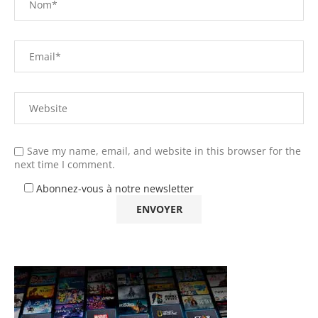
Save my name, email, and website in this browser for the
next time I comment.
Abonnez-vous à notre newsletter