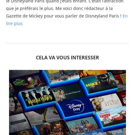
le Disneyland Paris quand j’étais enfant. C’était l’attraction
que je préférais le plus. Me voici donc rédacteur à la
Gazette de Mickey pour vous parler de Disneyland Paris !
En
lire plus
CELA VA VOUS INTERESSER