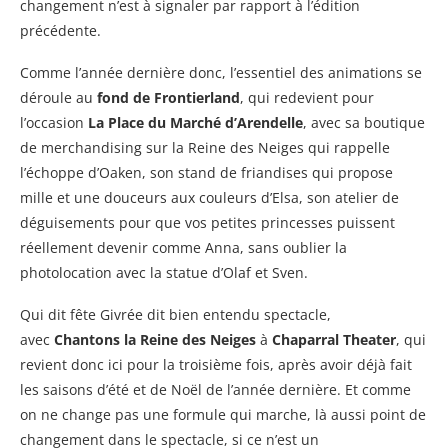
changement n’est à signaler par rapport à l’édition
précédente.
Comme l’année dernière donc, l’essentiel des animations se
déroule au
fond de Frontierland
, qui redevient pour
l’occasion
La Place du Marché d’Arendelle
, avec sa boutique
de merchandising sur la Reine des Neiges qui rappelle
l’échoppe d’Oaken, son stand de friandises qui propose
mille et une douceurs aux couleurs d’Elsa, son atelier de
déguisements pour que vos petites princesses puissent
réellement devenir comme Anna, sans oublier la
photolocation avec la statue d’Olaf et Sven.
Qui dit fête Givrée dit bien entendu spectacle,
avec
Chantons la Reine des Neiges
à
Chaparral Theater
, qui
revient donc ici pour la troisième fois, après avoir déjà fait
les saisons d’été et de Noël de l’année dernière. Et comme
on ne change pas une formule qui marche, là aussi point de
changement dans le spectacle, si ce n’est un