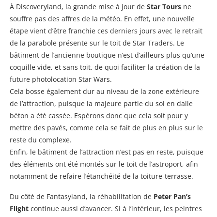
À Discoveryland, la grande mise à jour de
Star Tours
ne
souffre pas des affres de la météo. En effet, une nouvelle
étape vient d’être franchie ces derniers jours avec le retrait
de la parabole présente sur le toit de Star Traders. Le
bâtiment de l’ancienne boutique n’est d’ailleurs plus qu’une
coquille vide, et sans toit, de quoi faciliter la création de la
future photolocation Star Wars.
Cela bosse également dur au niveau de la zone extérieure
de l’attraction, puisque la majeure partie du sol en dalle
béton a été cassée. Espérons donc que cela soit pour y
mettre des pavés, comme cela se fait de plus en plus sur le
reste du complexe.
Enfin, le bâtiment de l’attraction n’est pas en reste, puisque
des éléments ont été montés sur le toit de l’astroport, afin
notamment de refaire l’étanchéité de la toiture-terrasse.
Du côté de Fantasyland, la réhabilitation de
Peter Pan’s
Flight
continue aussi d’avancer. Si à l’intérieur, les peintres