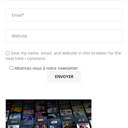
Save my name, email, and website in this browser for the
next time I comment.
Abonnez-vous à notre newsletter