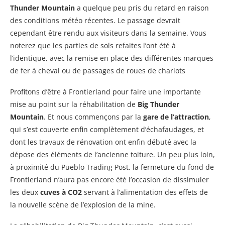
Thunder Mountain
a quelque peu pris du retard en raison
des conditions météo récentes. Le passage devrait
cependant être rendu aux visiteurs dans la semaine. Vous
noterez que les parties de sols refaites l’ont été à
l’identique, avec la remise en place des différentes marques
de fer à cheval ou de passages de roues de chariots
Profitons d’être à Frontierland pour faire une importante
mise au point sur la réhabilitation de
Big Thunder
Mountain
. Et nous commençons par la
gare de l’attraction
,
qui s’est couverte enfin complètement d’échafaudages, et
dont les travaux de rénovation ont enfin débuté avec la
dépose des éléments de l’ancienne toiture. Un peu plus loin,
à proximité du Pueblo Trading Post, la fermeture du fond de
Frontierland n’aura pas encore été l’occasion de dissimuler
les deux
cuves à CO2
servant à l’alimentation des effets de
la nouvelle scène de l’explosion de la mine.