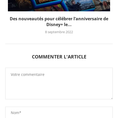
Des nouveautés pour célébrer l’anniversaire de
Disney+ le...
8 septembre 2022
COMMENTER L'ARTICLE