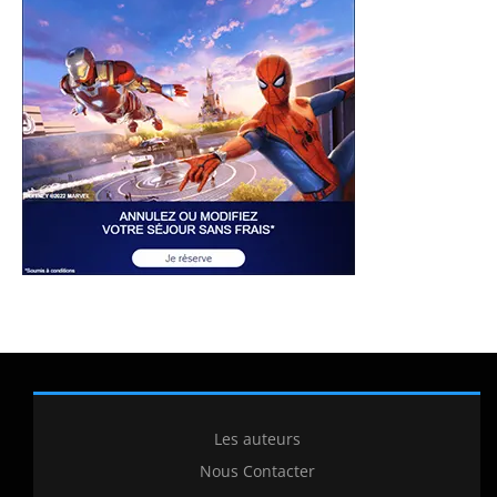
Les auteurs
Nous Contacter