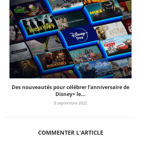
Des nouveautés pour célébrer l’anniversaire de
Disney+ le...
8 septembre 2022
COMMENTER L'ARTICLE