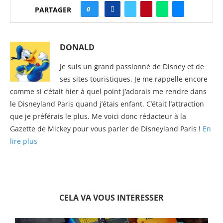
0
PARTAGER
DONALD
Je suis un grand passionné de Disney et de
ses sites touristiques. Je me rappelle encore
comme si c’était hier à quel point j’adorais me rendre dans
le Disneyland Paris quand j’étais enfant. C’était l’attraction
que je préférais le plus. Me voici donc rédacteur à la
Gazette de Mickey pour vous parler de Disneyland Paris !
En
lire plus
CELA VA VOUS INTERESSER