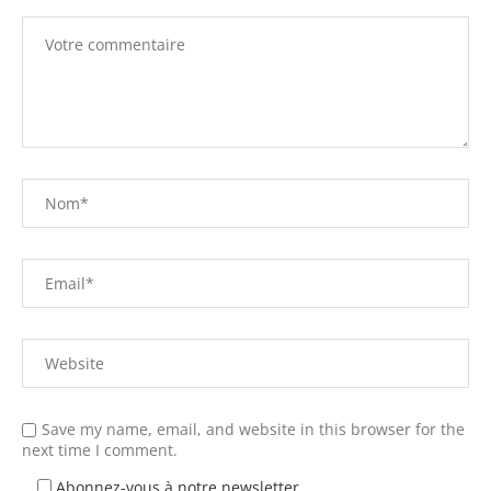
Save my name, email, and website in this browser for the
next time I comment.
Abonnez-vous à notre newsletter