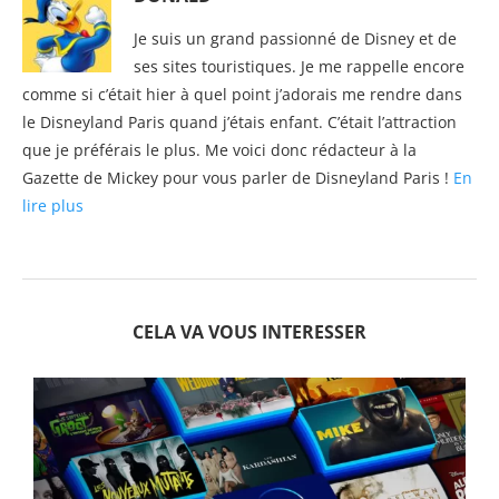
Je suis un grand passionné de Disney et de
ses sites touristiques. Je me rappelle encore
comme si c’était hier à quel point j’adorais me rendre dans
le Disneyland Paris quand j’étais enfant. C’était l’attraction
que je préférais le plus. Me voici donc rédacteur à la
Gazette de Mickey pour vous parler de Disneyland Paris !
En
lire plus
CELA VA VOUS INTERESSER