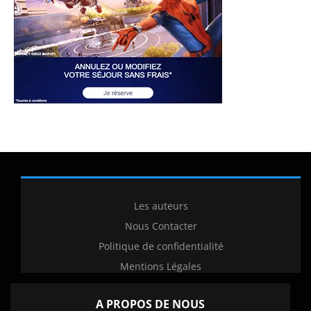
Les auteurs
Nous Contacter
Politique de confidentialité
Mentions Légales
A PROPOS DE NOUS