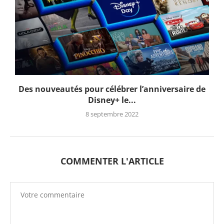
Des nouveautés pour célébrer l’anniversaire de
Disney+ le...
8 septembre 2022
COMMENTER L'ARTICLE