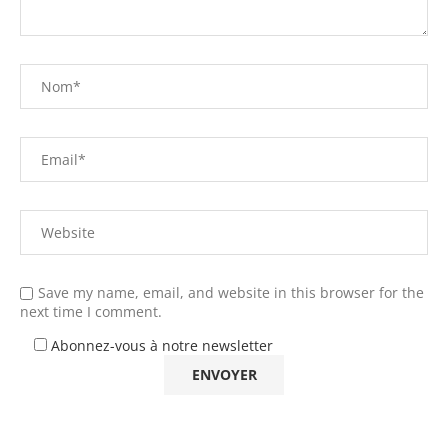
Save my name, email, and website in this browser for the
next time I comment.
Abonnez-vous à notre newsletter