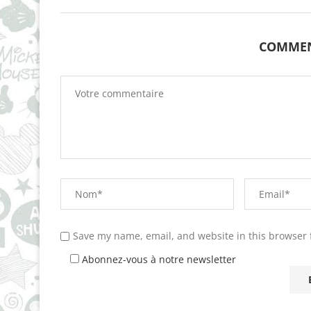
COMMEN
Save my name, email, and website in this browser 
Abonnez-vous à notre newsletter