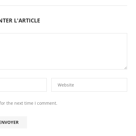
TER L'ARTICLE
for the next time I comment.