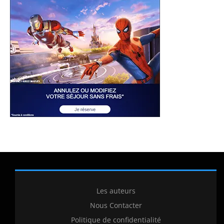
Les auteurs
Nous Contacter
Politique de confidentialité