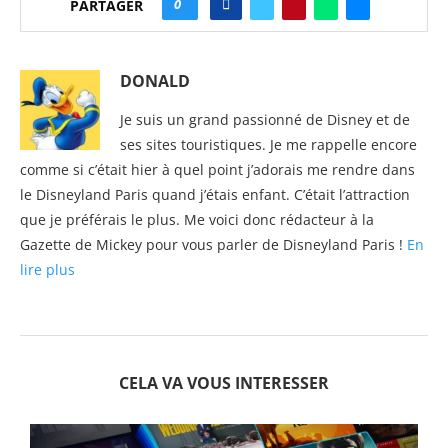
0
PARTAGER
DONALD
Je suis un grand passionné de Disney et de
ses sites touristiques. Je me rappelle encore
comme si c’était hier à quel point j’adorais me rendre dans
le Disneyland Paris quand j’étais enfant. C’était l’attraction
que je préférais le plus. Me voici donc rédacteur à la
Gazette de Mickey pour vous parler de Disneyland Paris !
En
lire plus
CELA VA VOUS INTERESSER