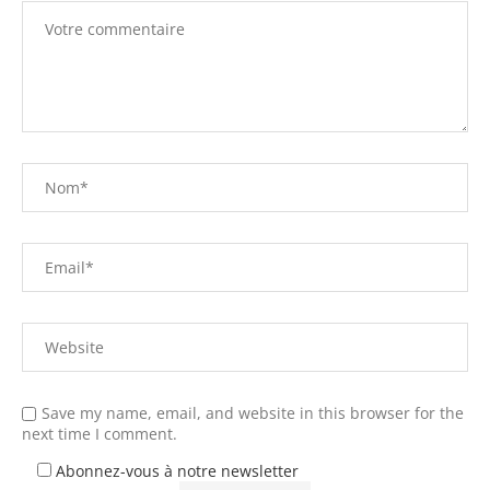
Save my name, email, and website in this browser for the
next time I comment.
Abonnez-vous à notre newsletter