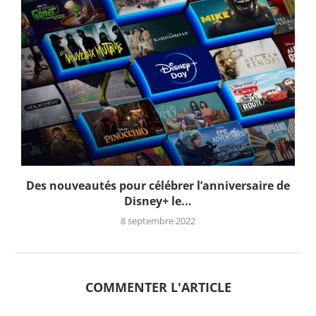
Des nouveautés pour célébrer l’anniversaire de
Disney+ le...
8 septembre 2022
COMMENTER L'ARTICLE