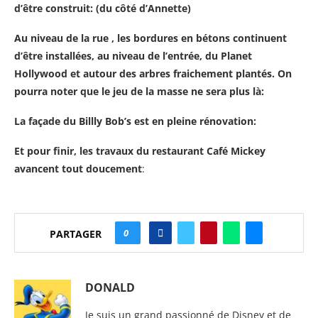
d’être construit: (du côté d’Annette)
Au niveau de la rue , les bordures en bétons continuent
d’être installées, au niveau de l’entrée, du Planet
Hollywood et autour des arbres fraichement plantés. On
pourra noter que le jeu de la masse ne sera plus là:
La façade du Billly Bob’s est en pleine rénovation:
Et pour finir, les travaux du restaurant Café Mickey
avancent tout doucement
:
0
PARTAGER
DONALD
Je suis un grand passionné de Disney et de