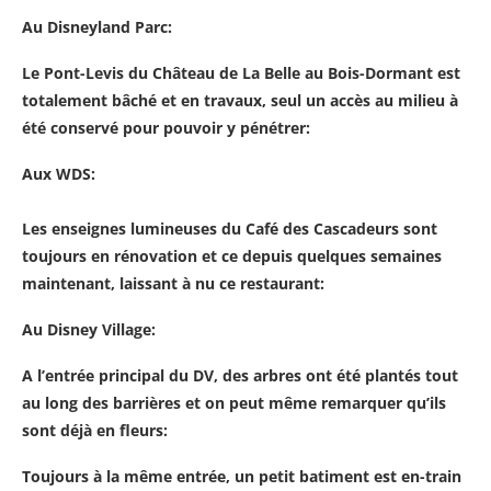
Au Disneyland Parc:
Le Pont-Levis du Château de La Belle au Bois-Dormant est
totalement bâché et en travaux, seul un accès au milieu à
été conservé pour pouvoir y pénétrer:
Aux WDS:
Les enseignes lumineuses du Café des Cascadeurs sont
toujours en rénovation et ce depuis quelques semaines
maintenant, laissant à nu ce restaurant:
Au Disney Village:
A l’entrée principal du DV, des arbres ont été plantés tout
au long des barrières et on peut même remarquer qu’ils
sont déjà en fleurs:
Toujours à la même entrée, un petit batiment est en-train