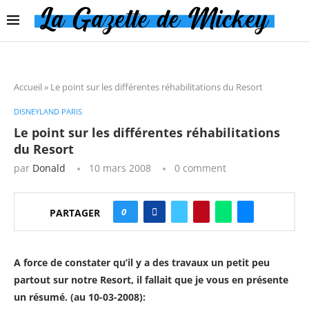
Accueil
»
Le point sur les différentes réhabilitations du Resort
DISNEYLAND PARIS
Le point sur les différentes réhabilitations
du Resort
par
Donald
10 mars 2008
0 comment
0
PARTAGER
A force de constater qu’il y a des travaux un petit peu
partout sur notre Resort, il fallait que je vous en présente
un résumé. (au 10-03-2008):