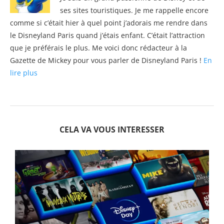
ses sites touristiques. Je me rappelle encore
comme si c’était hier à quel point j’adorais me rendre dans
le Disneyland Paris quand j’étais enfant. C’était l’attraction
que je préférais le plus. Me voici donc rédacteur à la
Gazette de Mickey pour vous parler de Disneyland Paris !
En
lire plus
CELA VA VOUS INTERESSER