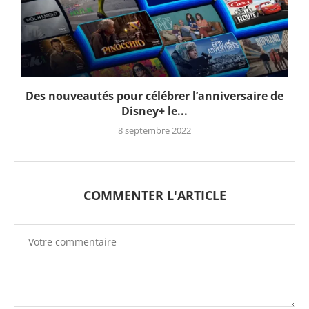
Des nouveautés pour célébrer l’anniversaire de
Disney+ le...
8 septembre 2022
COMMENTER L'ARTICLE