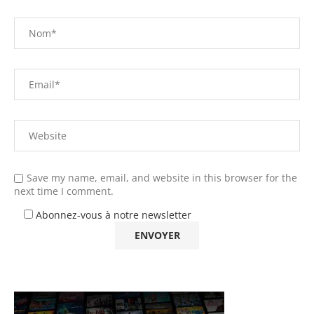
Save my name, email, and website in this browser for the
next time I comment.
Abonnez-vous à notre newsletter