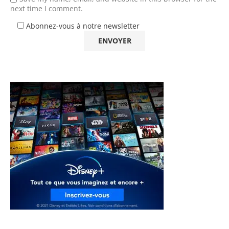
next time I comment.
Abonnez-vous à notre newsletter