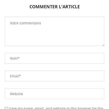
COMMENTER L'ARTICLE
Save my name, email, and website in this browser for the