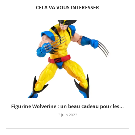
CELA VA VOUS INTERESSER
Figurine Wolverine : un beau cadeau pour les...
3 juin 2022