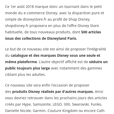
Ce 1er août 2018 marque donc un tournant dans le petit
monde du e-commerce Disney, avec la disparition pure et
simple de disneystore.fr au profit de Shop Disney.
shopdisney.fr proposera en plus de l’offre Disney Store
habituelle, de tous nouveaux produits, dont
500 articles
issus des collections de Disneyland Paris.
Le but de ce nouveau site est ainsi de proposer l’intégralité
du
catalogue et des marques Disney sous une seule et
même plateforme
. L’autre objectif affiché est de
séduire un
public toujours plus large
avec notamment des gammes
ciblant plus les adultes.
Ce nouveau site sera enfin l’occasion de proposer
des
produits Disney réalisés par d’autres marques.
Ainsi
vous devriez retrouver dans les prochains jours des articles
créés par Hype, Samsonite, LEGO, IXXI, Swarovski, Funko,
Danielle Nicole, Garmin, Couture Kingdom ou encore Cath