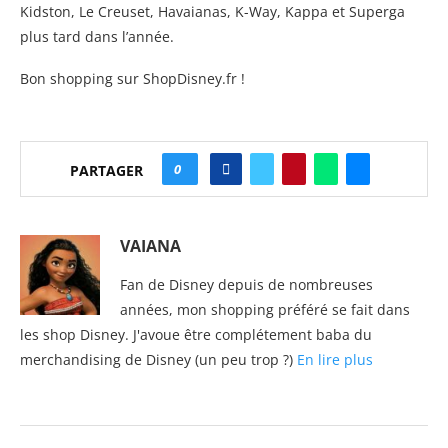
Kidston, Le Creuset, Havaianas, K-Way, Kappa et Superga
plus tard dans l’année.
Bon shopping sur ShopDisney.fr !
0
PARTAGER
VAIANA
Fan de Disney depuis de nombreuses
années, mon shopping préféré se fait dans
les shop Disney. J'avoue être complétement baba du
merchandising de Disney (un peu trop ?)
En lire plus