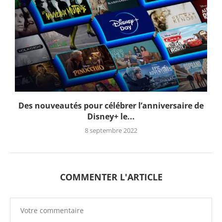
Des nouveautés pour célébrer l’anniversaire de
Disney+ le...
8 septembre 2022
COMMENTER L'ARTICLE