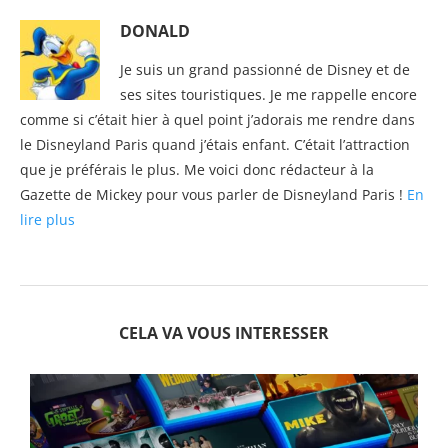
DONALD
Je suis un grand passionné de Disney et de
ses sites touristiques. Je me rappelle encore
comme si c’était hier à quel point j’adorais me rendre dans
le Disneyland Paris quand j’étais enfant. C’était l’attraction
que je préférais le plus. Me voici donc rédacteur à la
Gazette de Mickey pour vous parler de Disneyland Paris !
En
lire plus
CELA VA VOUS INTERESSER