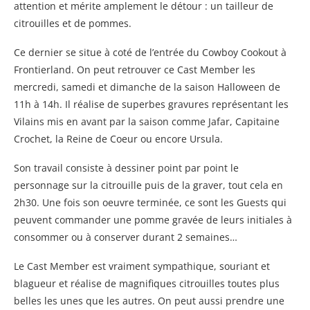
attention et mérite amplement le détour : un tailleur de
citrouilles et de pommes.
Ce dernier se situe à coté de l’entrée du Cowboy Cookout à
Frontierland. On peut retrouver ce Cast Member les
mercredi, samedi et dimanche de la saison Halloween de
11h à 14h. Il réalise de superbes gravures représentant les
Vilains mis en avant par la saison comme Jafar, Capitaine
Crochet, la Reine de Coeur ou encore Ursula.
Son travail consiste à dessiner point par point le
personnage sur la citrouille puis de la graver, tout cela en
2h30. Une fois son oeuvre terminée, ce sont les Guests qui
peuvent commander une pomme gravée de leurs initiales à
consommer ou à conserver durant 2 semaines…
Le Cast Member est vraiment sympathique, souriant et
blagueur et réalise de magnifiques citrouilles toutes plus
belles les unes que les autres. On peut aussi prendre une