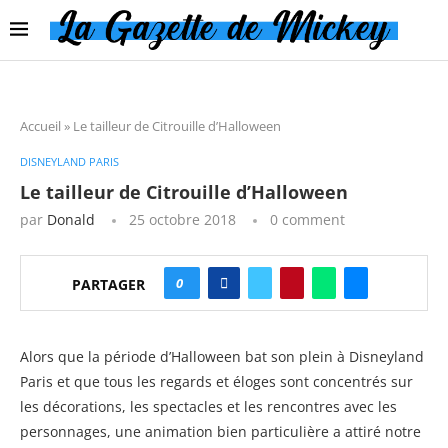
Accueil
»
Le tailleur de Citrouille d’Halloween
DISNEYLAND PARIS
Le tailleur de Citrouille d’Halloween
par
Donald
25 octobre 2018
0 comment
0
PARTAGER
Alors que la période d’Halloween bat son plein à Disneyland
Paris et que tous les regards et éloges sont concentrés sur
les décorations, les spectacles et les rencontres avec les
personnages, une animation bien particulière a attiré notre