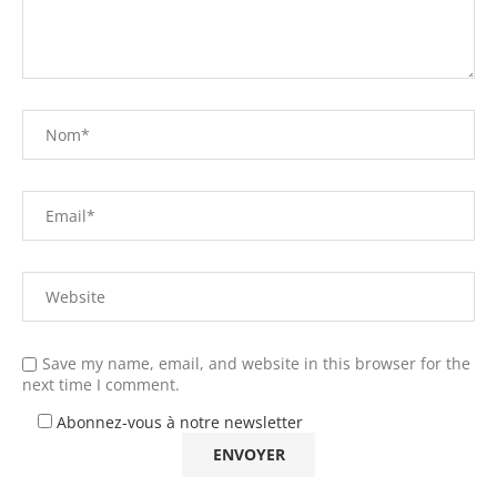
Save my name, email, and website in this browser for the
next time I comment.
Abonnez-vous à notre newsletter