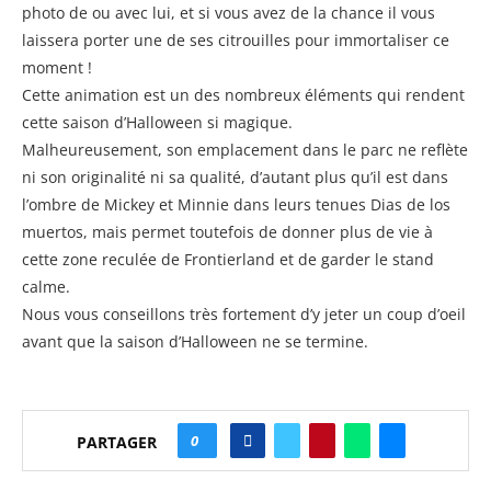
photo de ou avec lui, et si vous avez de la chance il vous
laissera porter une de ses citrouilles pour immortaliser ce
moment !
Cette animation est un des nombreux éléments qui rendent
cette saison d’Halloween si magique.
Malheureusement, son emplacement dans le parc ne reflète
ni son originalité ni sa qualité, d’autant plus qu’il est dans
l’ombre de Mickey et Minnie dans leurs tenues Dias de los
muertos, mais permet toutefois de donner plus de vie à
cette zone reculée de Frontierland et de garder le stand
calme.
Nous vous conseillons très fortement d’y jeter un coup d’oeil
avant que la saison d’Halloween ne se termine.
0
PARTAGER