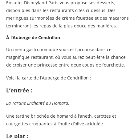
Ensuite, Disneyland Paris vous propose ses desserts,
disponibles dans les restaurants cités ci-dessus. Des
meringues surmontées de crème fouettée et des macarons
termineront les repas de la plus douce des manières.
À l’Auberge de Cendrillon
Un menu gastronomique vous est proposé dans ce
magnifique restaurant, où vous aurez peut-être la chance
de croiser une princesse entre deux coups de fourchette.
Voici la carte de l’Auberge de Cendrillon :
L’entrée :
La Tartine Enchanté au Homard.
Une tartine briochée de homard à l’aneth, carottes et
courgettes croquantes à l’huile d’olive acidulée.
Le plat :