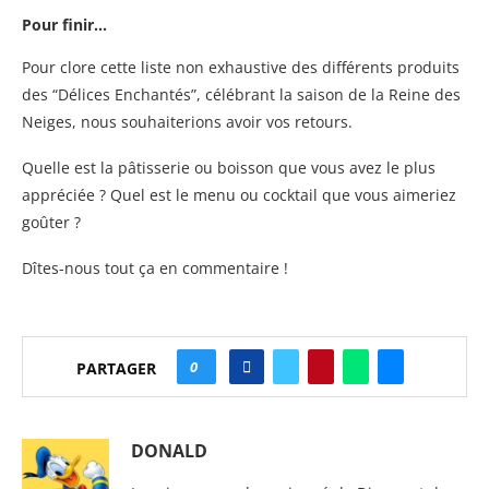
Pour finir…
Pour clore cette liste non exhaustive des différents produits
des “Délices Enchantés”, célébrant la saison de la Reine des
Neiges, nous souhaiterions avoir vos retours.
Quelle est la pâtisserie ou boisson que vous avez le plus
appréciée ? Quel est le menu ou cocktail que vous aimeriez
goûter ?
Dîtes-nous tout ça en commentaire !
0
PARTAGER
DONALD