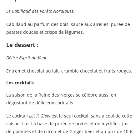
Le Cabillaud des Forêts Nordiques.
Cabillaud au parfum des bois, sauce aux airelles, purée de
patates douces et crisps de légumes.
Le dessert :
Délice Esprit du Vent.
Entremet chocolat au lait, crumble chocolat et fruits rouges.
Les cocktails
La saison de la Reine des Neiges se célèbre aussi en
dégustant de délicieux cocktails.
Le cocktail
Let It Glow
est le seul cocktail sans alcool de cette
saison. Il est à base de purée de poires et de myrtilles, jus
de pommes et de citron et de Ginger beer et au prix de 10 €.