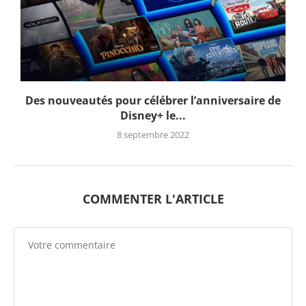
Des nouveautés pour célébrer l’anniversaire de
Disney+ le...
8 septembre 2022
COMMENTER L'ARTICLE