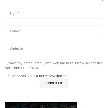
Save my name, email, and website in this browser for the
next time I comment.
Abonnez-vous à notre newsletter