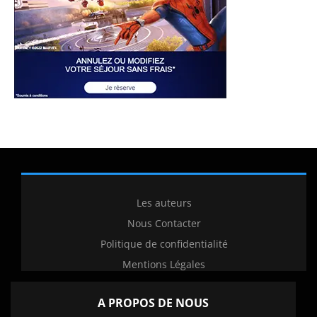
Les auteurs
Nous Contacter
Politique de confidentialité
Mentions Légales
A PROPOS DE NOUS