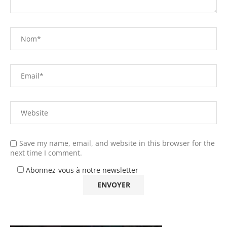
Save my name, email, and website in this browser for the
next time I comment.
Abonnez-vous à notre newsletter