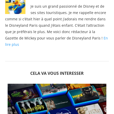
Je suis un grand passionné de Disney et de
ses sites touristiques. Je me rappelle encore
comme si c’était hier à quel point j’adorais me rendre dans
le Disneyland Paris quand j’étais enfant. C’était l’attraction
que je préférais le plus. Me voici donc rédacteur à la
Gazette de Mickey pour vous parler de Disneyland Paris !
En
lire plus
CELA VA VOUS INTERESSER