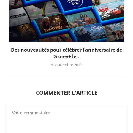
Des nouveautés pour célébrer l’anniversaire de
Disney+ le...
8 septembre 2022
COMMENTER L'ARTICLE