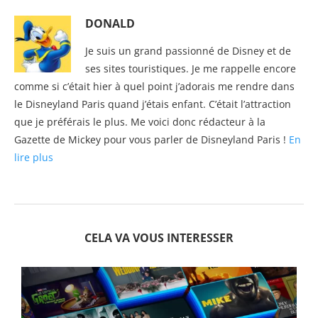
DONALD
Je suis un grand passionné de Disney et de
ses sites touristiques. Je me rappelle encore
comme si c’était hier à quel point j’adorais me rendre dans
le Disneyland Paris quand j’étais enfant. C’était l’attraction
que je préférais le plus. Me voici donc rédacteur à la
Gazette de Mickey pour vous parler de Disneyland Paris !
En
lire plus
CELA VA VOUS INTERESSER