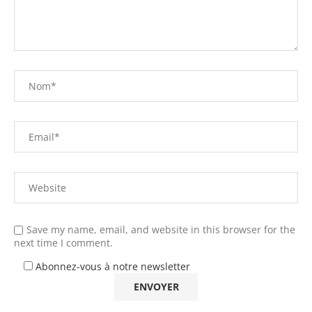
Save my name, email, and website in this browser for the
next time I comment.
Abonnez-vous à notre newsletter