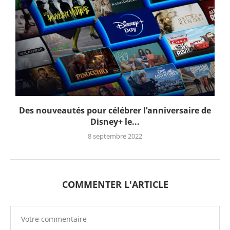
Des nouveautés pour célébrer l’anniversaire de
Disney+ le...
8 septembre 2022
COMMENTER L'ARTICLE