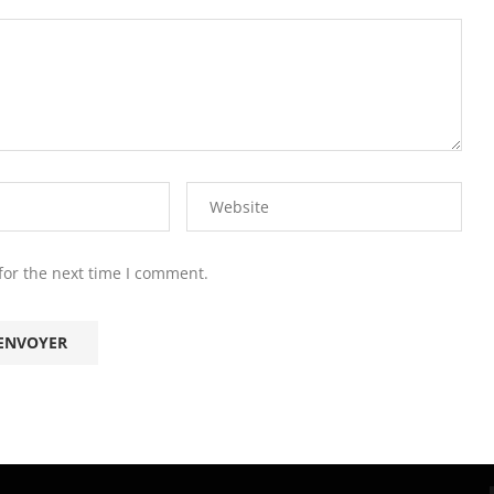
for the next time I comment.