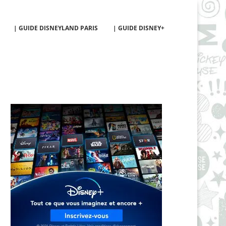
| GUIDE DISNEYLAND PARIS
| GUIDE DISNEY+