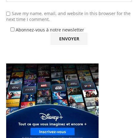
Save my name, email, and website in this browser for the
next time I comment.
Abonnez-vous à notre newsletter