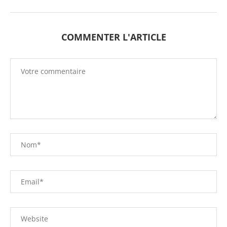
COMMENTER L'ARTICLE