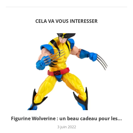
CELA VA VOUS INTERESSER
Figurine Wolverine : un beau cadeau pour les...
3 juin 2022