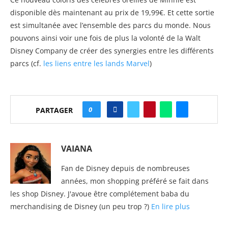
disponible dès maintenant au prix de 19,99€. Et cette sortie
est simultanée avec l’ensemble des parcs du monde. Nous
pouvons ainsi voir une fois de plus la volonté de la Walt
Disney Company de créer des synergies entre les différents
parcs (cf.
les liens entre les lands Marvel
)
0
PARTAGER
VAIANA
Fan de Disney depuis de nombreuses
années, mon shopping préféré se fait dans
les shop Disney. J'avoue être complétement baba du
merchandising de Disney (un peu trop ?)
En lire plus