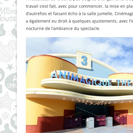
travail s’est fait, avec pour commencer, la mise en pl
d’autrefois et faisant écho à la salle jumelle, Cinéma
a également eu droit à quelques ajustements, avec l’i
nocturne de l’ambiance du spectacle.