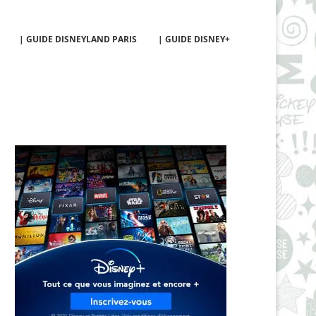
| GUIDE DISNEYLAND PARIS
| GUIDE DISNEY+