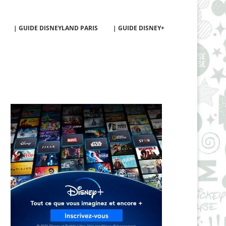
| GUIDE DISNEYLAND PARIS
| GUIDE DISNEY+