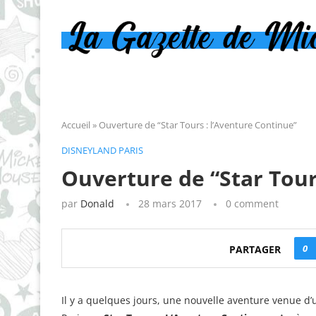
Accueil
»
Ouverture de “Star Tours : l’Aventure Continue”
DISNEYLAND PARIS
Ouverture de “Star Tour
par
Donald
28 mars 2017
0 comment
0
PARTAGER
Il y a quelques jours, une nouvelle aventure venue d’