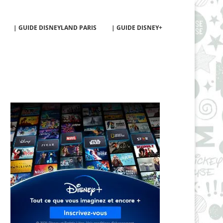
| GUIDE DISNEYLAND PARIS
| GUIDE DISNEY+