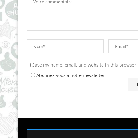
Save my name, email, and website in this browser 
Abonnez-vous à notre newsletter