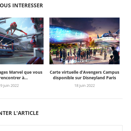
VOUS INTERESSER
ages Marvel que vous
Carte virtuelle d’Avengers Campus
 rencontrer à...
disponible sur Disneyland Paris
9 juin 2022
18 juin 2022
TER L'ARTICLE