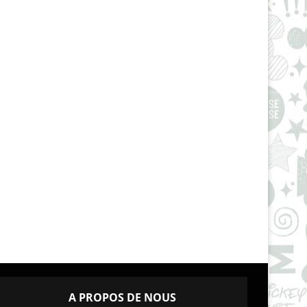
A PROPOS DE NOUS