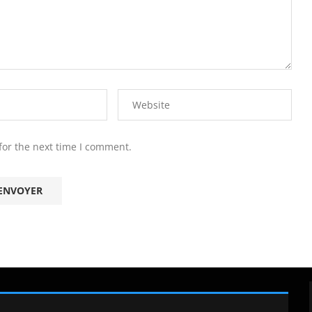
for the next time I comment.