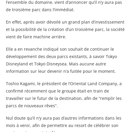
l’ensemble du domaine, vient d’annoncer qu’il n’y aura pas
de troisième parc dans l’immédiat.
En effet, après avoir dévoilé un grand plan d’investissement
et la possibilité de la création d’un troisième parc, la société
vient de faire machine arrière.
Elle a en revanche indiqué son souhait de continuer le
développement des deux parcs existants, à savoir Tokyo
Disneyland et Tokyo Disneysea. Mais aucune autre
information sur leur devenir n’a fuitée pour le moment.
Toshio Kagami, le président de l’Oriental Land Company, a
confirmé récemment que le groupe était en train de
travailler sur le futur de la destination, afin de “remplir les
parcs de nouveaux rêves”.
Nul doute qu’il n’y aura pas d’autres informations dans les
mois à venir, afin de permettre au resort de célébrer son