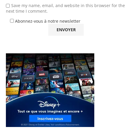
Save my name, email, and website in this browser for the
next time I comment.
Abonnez-vous à notre newsletter