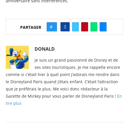
anniversaire sans interférences.
0
PARTAGER
DONALD
Je suis un grand passionné de Disney et de
ses sites touristiques. Je me rappelle encore
comme si c’était hier à quel point j’adorais me rendre dans
le Disneyland Paris quand j’étais enfant. C’était l’attraction
que je préférais le plus. Me voici donc rédacteur à la
Gazette de Mickey pour vous parler de Disneyland Paris !
En
lire plus