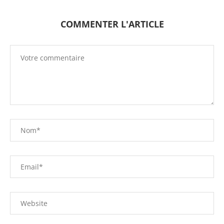
COMMENTER L'ARTICLE