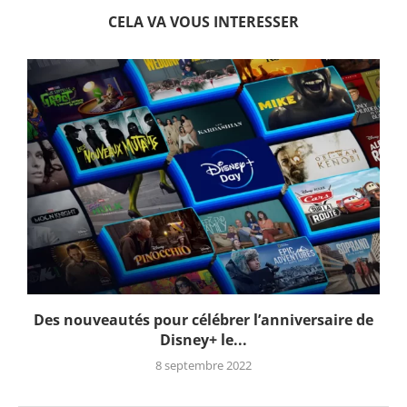
CELA VA VOUS INTERESSER
Des nouveautés pour célébrer l’anniversaire de
Disney+ le...
8 septembre 2022