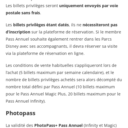
Les billets privilèges seront
uniquement envoyés par voie
postale sans frais
.
Les
billets privilèges étant datés
, ils ne
nécessiteront pas
d’inscription
sur la plateforme de réservation. Si le membre
Pass Annuel souhaite également rentrer dans les Parcs
Disney avec ses accompagnants, il devra réserver sa visite
via la plateforme de réservation en ligne.
Les conditions de vente habituelles s’appliqueront lors de
l’achat (5 billets maximum par semaine calendaire), et le
nombre de billets privilèges achetés sera alors décompté du
nombre total défini par Pass Annuel (10 billets maximum
pour le Pass Annuel Magic Plus, 20 billets maximum pour le
Pass Annuel Infinity).
Photopass
La validité des
PhotoPass+ Pass Annuel
(Infinity et Magic)