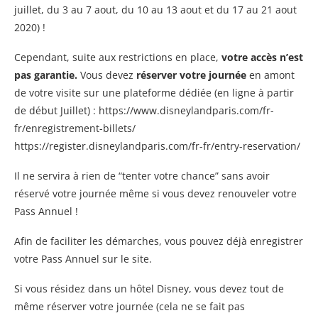
juillet, du 3 au 7 aout, du 10 au 13 aout et du 17 au 21 aout
2020) !
Cependant, suite aux restrictions en place,
votre accès n’est
pas garantie.
Vous devez
réserver votre journée
en amont
de votre visite sur une plateforme dédiée (en ligne à partir
de début Juillet) : https://www.disneylandparis.com/fr-
fr/enregistrement-billets/
https://register.disneylandparis.com/fr-fr/entry-reservation/
Il ne servira à rien de “tenter votre chance” sans avoir
réservé votre journée même si vous devez renouveler votre
Pass Annuel !
Afin de faciliter les démarches, vous pouvez déjà enregistrer
votre Pass Annuel sur le site.
Si vous résidez dans un hôtel Disney, vous devez tout de
même réserver votre journée (cela ne se fait pas