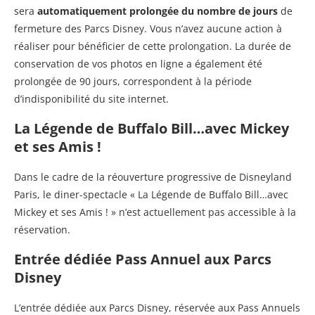
sera
automatiquement prolongée du nombre de jours
de
fermeture des Parcs Disney. Vous n’avez aucune action à
réaliser pour bénéficier de cette prolongation. La durée de
conservation de vos photos en ligne a également été
prolongée de 90 jours, correspondent à la période
d’indisponibilité du site internet.
La Légende de Buffalo Bill…avec Mickey
et ses Amis !
Dans le cadre de la réouverture progressive de Disneyland
Paris, le diner-spectacle « La Légende de Buffalo Bill…avec
Mickey et ses Amis ! » n’est actuellement pas accessible à la
réservation.
Entrée dédiée Pass Annuel aux Parcs
Disney
L’entrée dédiée aux Parcs Disney, réservée aux Pass Annuels