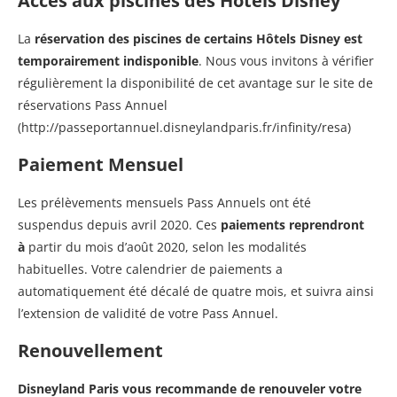
Accès aux piscines des Hôtels Disney
La
réservation des piscines de certains Hôtels Disney est
temporairement indisponible
. Nous vous invitons à vérifier
régulièrement la disponibilité de cet avantage sur le site de
réservations Pass Annuel
(http://passeportannuel.disneylandparis.fr/infinity/resa)
Paiement Mensuel
Les prélèvements mensuels Pass Annuels ont été
suspendus depuis avril 2020. Ces
paiements reprendront
à
partir du mois d’août 2020, selon les modalités
habituelles. Votre calendrier de paiements a
automatiquement été décalé de quatre mois, et suivra ainsi
l’extension de validité de votre Pass Annuel.
Renouvellement
Disneyland Paris vous recommande de renouveler votre