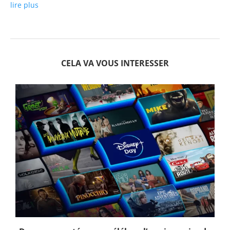
lire plus
CELA VA VOUS INTERESSER