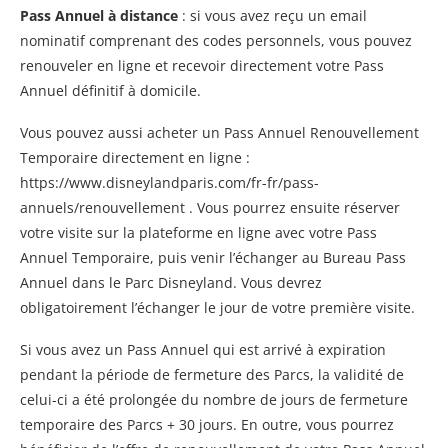
Pass Annuel à distance
: si vous avez reçu un email
nominatif comprenant des codes personnels, vous pouvez
renouveler en ligne et recevoir directement votre Pass
Annuel définitif à domicile.
Vous pouvez aussi acheter un Pass Annuel Renouvellement
Temporaire directement en ligne :
https://www.disneylandparis.com/fr-fr/pass-
annuels/renouvellement . Vous pourrez ensuite réserver
votre visite sur la plateforme en ligne avec votre Pass
Annuel Temporaire, puis venir l’échanger au Bureau Pass
Annuel dans le Parc Disneyland. Vous devrez
obligatoirement l’échanger le jour de votre première visite.
Si vous avez un Pass Annuel qui est arrivé à expiration
pendant la période de fermeture des Parcs, la validité de
celui-ci a été prolongée du nombre de jours de fermeture
temporaire des Parcs + 30 jours. En outre, vous pourrez