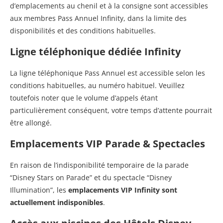
d’emplacements au chenil et à la consigne sont accessibles
aux membres Pass Annuel Infinity, dans la limite des
disponibilités et des conditions habituelles.
Ligne téléphonique dédiée Infinity
La ligne téléphonique Pass Annuel est accessible selon les
conditions habituelles, au numéro habituel. Veuillez
toutefois noter que le volume d’appels étant
particulièrement conséquent, votre temps d’attente pourrait
être allongé.
Emplacements VIP Parade & Spectacles
En raison de l’indisponibilité temporaire de la parade
“Disney Stars on Parade” et du spectacle “Disney
Illumination”, les
emplacements VIP Infinity sont
actuellement indisponibles
.