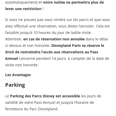
automatiquement) et
votre nuitée ne permettra plus de
lever une restriction
!
Si vous ne pouvez pas vous rendre sur les parcs et que vous
avez effectué une réservation, vous devez l’annuler. Cela est
faisable jusqu’à 10 heures du jour de ladite visite.
Attention,
en cas de réservation non annulée
dans le délai
ci-dessus et non honorée,
Disneyland Paris se réserve le
droit de restreindre l’accès aux réservations au Pass
Annuel
concerné pendant 14 jours, à compter de la date de
visite non honorée.
Les Avantages
Parking
Le
Parking des Parcs Disney est accessible
les jours de
validité de votre Pass Annuel et jusqu’à l’horaire de
fermeture du Parc Disneyland.