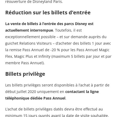
réouverture de Disneyland Paris.
Réduction sur les billets d’entrée
La vente de billets à l’entrée des parcs Disney est
actuellement interrompue
. Toutefois, il est
exceptionnellement possible – et sur demande auprès du
guichet Relations Visiteurs – d’acheter des billets 1 jour avec
la remise Pass Annuel de -20 % pour les Pass Annuel Magic
Flex, Magic Plus et Infinity (maximum 5 billets par jour et par
membre Pass Annuel).
Billets privilège
Les billets privilèges seront disponibles à l’achat à partir de
début juillet 2020 uniquement en
contactant la ligne
téléphonique dédiée Pass Annuel
.
L’achat de billets privilèges datés devra être effectué au
minimum 15 jours ouvrés avant la date de visite souhaitée.