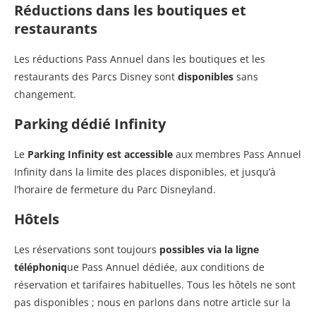
Réductions dans les boutiques et
restaurants
Les réductions Pass Annuel dans les boutiques et les
restaurants des Parcs Disney sont
disponibles
sans
changement.
Parking dédié Infinity
Le
Parking Infinity est accessible
aux membres Pass Annuel
Infinity dans la limite des places disponibles, et jusqu’à
l’horaire de fermeture du Parc Disneyland.
Hôtels
Les réservations sont toujours
possibles via la ligne
téléphoniq
ue Pass Annuel dédiée, aux conditions de
réservation et tarifaires habituelles. Tous les hôtels ne sont
pas disponibles ; nous en parlons dans notre article sur la