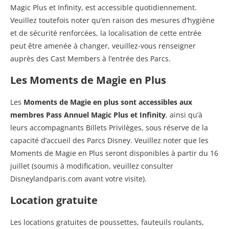
Magic Plus et Infinity, est accessible quotidiennement.
Veuillez toutefois noter qu’en raison des mesures d’hygiène
et de sécurité renforcées, la localisation de cette entrée
peut être amenée à changer, veuillez-vous renseigner
auprès des Cast Members à l’entrée des Parcs.
Les Moments de Magie en Plus
Les
Moments de Magie en plus sont accessibles aux
membres Pass Annuel Magic Plus et Infinity
, ainsi qu’à
leurs accompagnants Billets Privilèges, sous réserve de la
capacité d’accueil des Parcs Disney. Veuillez noter que les
Moments de Magie en Plus seront disponibles à partir du 16
juillet (soumis à modification, veuillez consulter
Disneylandparis.com avant votre visite).
Location gratuite
Les locations gratuites de poussettes, fauteuils roulants,