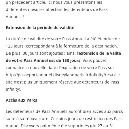
un précédent article, ici nous vous présentons les
différentes mesures affectant les détenteurs de Pass
Annuels !
Extension de la période de validité
La durée de validité de votre Pass Annuel a été étendue de
123 jours, correspondant à la fermeture de la destination.
De plus, 30 jours sont ajoutés : ainsi l’
extension de la valité
de votre Pass Annuel est de 153 jours
. Vous pouvez
connaitre la nouvelle date d’expiration de votre Pass sur
http://passeport-annuel.disneylandparis.fr/infinity/resa (ce
site n’est plus uniquement réservé aux détenteurs de Pass
Infinity).
Accès aux Parcs
Les détenteurs de Pass Annuels auront bien accès aux parcs
suite à sa réouverture. Certains jours de restriction des Pass
Annuel Discovery ont même été supprimés (du 27 au 31