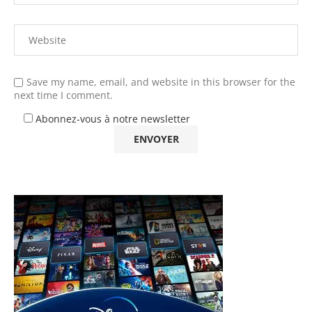
Save my name, email, and website in this browser for the
next time I comment.
Abonnez-vous à notre newsletter