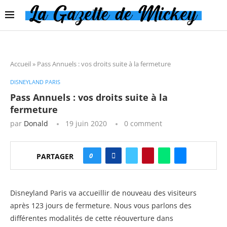
Accueil
»
Pass Annuels : vos droits suite à la fermeture
DISNEYLAND PARIS
Pass Annuels : vos droits suite à la
fermeture
par
Donald
19 juin 2020
0 comment
0
PARTAGER
Disneyland Paris va accueillir de nouveau des visiteurs
après 123 jours de fermeture. Nous vous parlons des
différentes modalités de cette réouverture dans