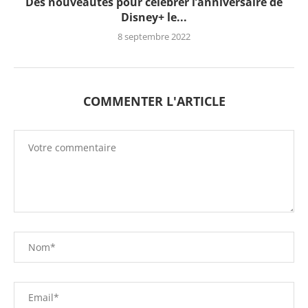
Des nouveautés pour célébrer l’anniversaire de
Disney+ le...
8 septembre 2022
COMMENTER L'ARTICLE