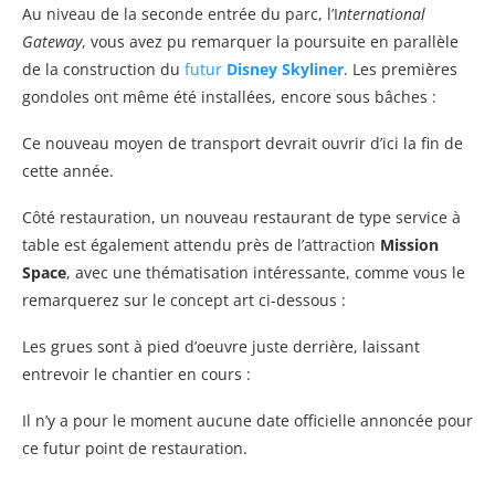
Au niveau de la seconde entrée du parc, l’I
nternational
Gateway
, vous avez pu remarquer la poursuite en parallèle
de la construction du
futur
Disney Skyliner
. Les premières
gondoles ont même été installées, encore sous bâches :
Ce nouveau moyen de transport devrait ouvrir d’ici la fin de
cette année.
Côté restauration, un nouveau restaurant de type service à
table est également attendu près de l’attraction
Mission
Space
, avec une thématisation intéressante, comme vous le
remarquerez sur le concept art ci-dessous :
Les grues sont à pied d’oeuvre juste derrière, laissant
entrevoir le chantier en cours :
Il n’y a pour le moment aucune date officielle annoncée pour
ce futur point de restauration.