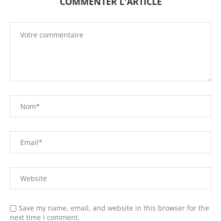
COMMENTER L'ARTICLE
Save my name, email, and website in this browser for the
next time I comment.