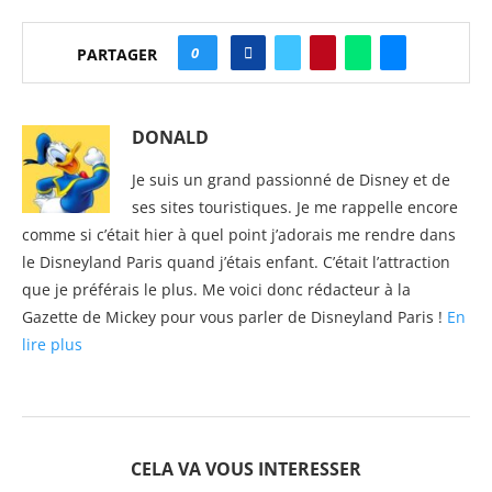
0
PARTAGER
DONALD
Je suis un grand passionné de Disney et de
ses sites touristiques. Je me rappelle encore
comme si c’était hier à quel point j’adorais me rendre dans
le Disneyland Paris quand j’étais enfant. C’était l’attraction
que je préférais le plus. Me voici donc rédacteur à la
Gazette de Mickey pour vous parler de Disneyland Paris !
En
lire plus
CELA VA VOUS INTERESSER