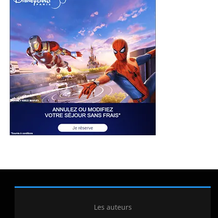
Les auteurs