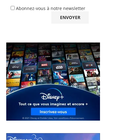
Abonnez-vous à notre newsletter