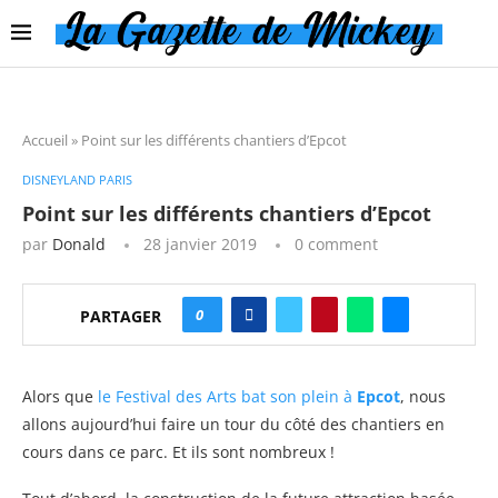
Accueil
»
Point sur les différents chantiers d’Epcot
DISNEYLAND PARIS
Point sur les différents chantiers d’Epcot
par
Donald
28 janvier 2019
0 comment
0
PARTAGER
Alors que
le Festival des Arts bat son plein à
Epcot
, nous
allons aujourd’hui faire un tour du côté des chantiers en
cours dans ce parc. Et ils sont nombreux !