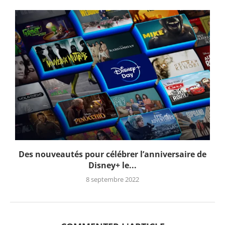
Des nouveautés pour célébrer l’anniversaire de
Disney+ le...
8 septembre 2022