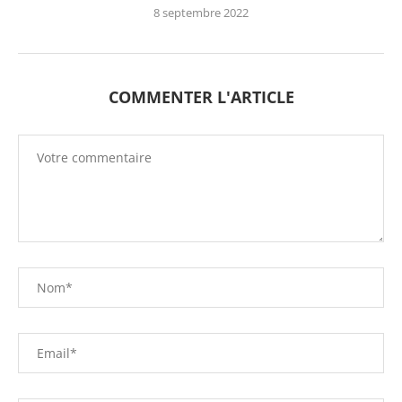
8 septembre 2022
COMMENTER L'ARTICLE