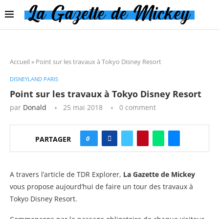
Accueil
»
Point sur les travaux à Tokyo Disney Resort
DISNEYLAND PARIS
Point sur les travaux à Tokyo Disney Resort
par
Donald
25 mai 2018
0 comment
0
PARTAGER
A travers l’article de TDR Explorer,
La Gazette de Mickey
vous propose aujourd’hui de faire un tour des travaux à
Tokyo Disney Resort.