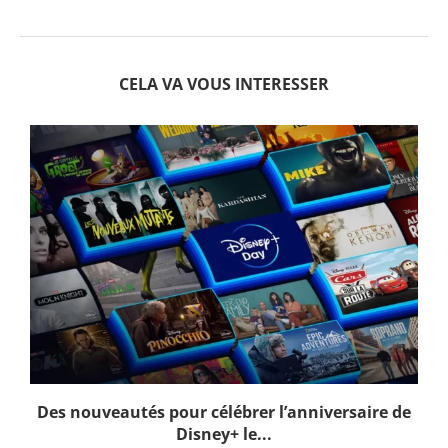
CELA VA VOUS INTERESSER
Des nouveautés pour célébrer l’anniversaire de
Disney+ le...