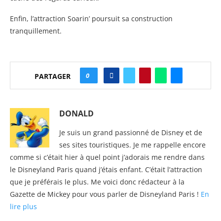
Enfin, l’attraction Soarin’ poursuit sa construction
tranquillement.
0
PARTAGER
DONALD
Je suis un grand passionné de Disney et de
ses sites touristiques. Je me rappelle encore
comme si c’était hier à quel point j’adorais me rendre dans
le Disneyland Paris quand j’étais enfant. C’était l’attraction
que je préférais le plus. Me voici donc rédacteur à la
Gazette de Mickey pour vous parler de Disneyland Paris !
En
lire plus