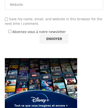
Save my name, email, and website in this browser for the
next time I comment.
Abonnez-vous à notre newsletter