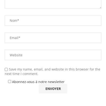
Save my name, email, and website in this browser for the
next time I comment.
Abonnez-vous à notre newsletter