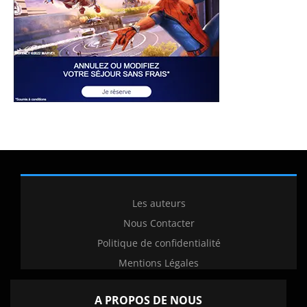
Les auteurs
Nous Contacter
Politique de confidentialité
Mentions Légales
A PROPOS DE NOUS