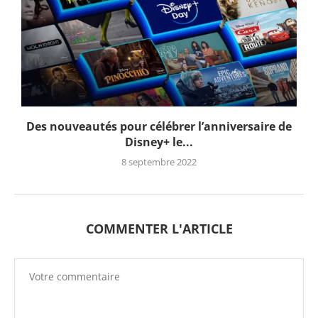
Des nouveautés pour célébrer l’anniversaire de
Disney+ le...
8 septembre 2022
COMMENTER L'ARTICLE