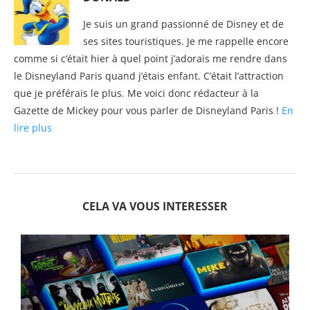
Je suis un grand passionné de Disney et de
ses sites touristiques. Je me rappelle encore
comme si c’était hier à quel point j’adorais me rendre dans
le Disneyland Paris quand j’étais enfant. C’était l’attraction
que je préférais le plus. Me voici donc rédacteur à la
Gazette de Mickey pour vous parler de Disneyland Paris !
En
lire plus
CELA VA VOUS INTERESSER