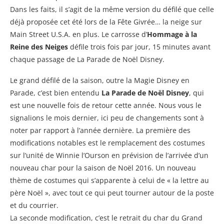
Dans les faits, il s’agit de la même version du défilé que celle
déjà proposée cet été lors de la Fête Givrée… la neige sur
Main Street U.S.A. en plus. Le carrosse d’
Hommage à la
Reine des Neiges
défile trois fois par jour, 15 minutes avant
chaque passage de La Parade de Noël Disney.
Le grand défilé de la saison, outre la Magie Disney en
Parade, c’est bien entendu
La Parade de Noël Disney
, qui
est une nouvelle fois de retour cette année. Nous vous le
signalions le mois dernier, ici peu de changements sont à
noter par rapport à l’année dernière. La première des
modifications notables est le remplacement des costumes
sur l’unité de Winnie l’Ourson en prévision de l’arrivée d’un
nouveau char pour la saison de Noël 2016. Un nouveau
thème de costumes qui s’apparente à celui de « la lettre au
père Noël », avec tout ce qui peut tourner autour de la poste
et du courrier.
La seconde modification, c’est le retrait du char du Grand