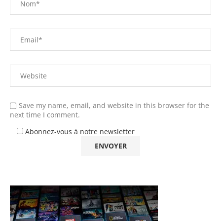
Save my name, email, and website in this browser for the
next time I comment.
Abonnez-vous à notre newsletter