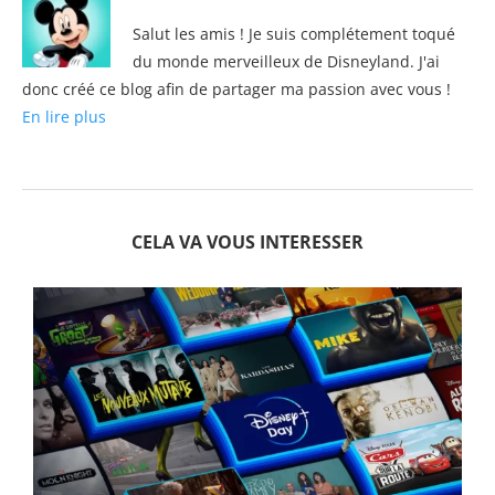
Salut les amis ! Je suis complétement toqué
du monde merveilleux de Disneyland. J'ai
donc créé ce blog afin de partager ma passion avec vous !
En lire plus
CELA VA VOUS INTERESSER