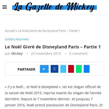
Accueil
»
Le Noël Givré de Disneyland Paris – Partie 1
DISNEYLAND PARIS
Le Noël Givré de Disneyland Paris – Partie 1
par
Mickey
23 novembre 2015
0 comment
0
PARTAGER
« Il y a Noël… et Noël à Disneyland »
, tel est slogan officiel de
la saison de Noël 2015, reprise exacte du slogan de l’année
dernière. Depuis le 7 novembre dernier, et jusqu’au 7
janvier 2016, Noël prend possession de Disneyland Paris. Et