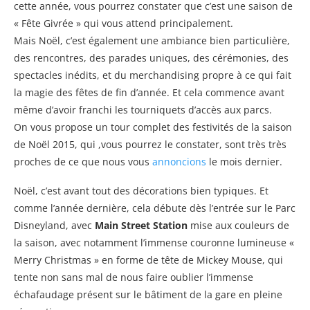
cette année, vous pourrez constater que c’est une saison de
« Fête Givrée » qui vous attend principalement.
Mais Noël, c’est également une ambiance bien particulière,
des rencontres, des parades uniques, des cérémonies, des
spectacles inédits, et du merchandising propre à ce qui fait
la magie des fêtes de fin d’année. Et cela commence avant
même d’avoir franchi les tourniquets d’accès aux parcs.
On vous propose un tour complet des festivités de la saison
de Noël 2015, qui ,vous pourrez le constater, sont très très
proches de ce que nous vous
annoncions
le mois dernier.
Noël, c’est avant tout des décorations bien typiques. Et
comme l’année dernière, cela débute dès l’entrée sur le Parc
Disneyland, avec
Main Street Station
mise aux couleurs de
la saison, avec notamment l’immense couronne lumineuse «
Merry Christmas » en forme de tête de Mickey Mouse, qui
tente non sans mal de nous faire oublier l’immense
échafaudage présent sur le bâtiment de la gare en pleine