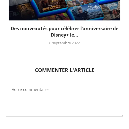
Des nouveautés pour célébrer l’anniversaire de
Disney+ le...
8 septembre 2022
COMMENTER L'ARTICLE