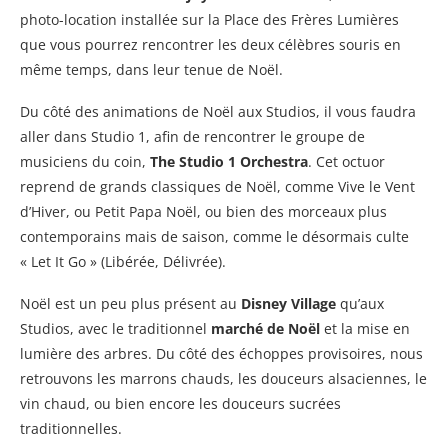
photo-location installée sur la Place des Frères Lumières
que vous pourrez rencontrer les deux célèbres souris en
même temps, dans leur tenue de Noël.
Du côté des animations de Noël aux Studios, il vous faudra
aller dans Studio 1, afin de rencontrer le groupe de
musiciens du coin,
The Studio 1 Orchestra
. Cet octuor
reprend de grands classiques de Noël, comme Vive le Vent
d’Hiver, ou Petit Papa Noël, ou bien des morceaux plus
contemporains mais de saison, comme le désormais culte
« Let It Go » (Libérée, Délivrée).
Noël est un peu plus présent au
Disney Village
qu’aux
Studios, avec le traditionnel
marché de Noël
et la mise en
lumière des arbres. Du côté des échoppes provisoires, nous
retrouvons les marrons chauds, les douceurs alsaciennes, le
vin chaud, ou bien encore les douceurs sucrées
traditionnelles.