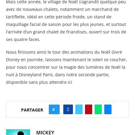
Mais cette année, le village de Noël s’agrandit quelque peu
avec de nouveaux chalets, notamment un marchand de
tartiflette, idéal en cette période froide, un stand de
maquillage facial de saison pour les plus jeunes, et surtout
l’arrivée d’un grand chalet de friandises, ouvert sur trois de
ses quatre faces.
Nous finissons ainsi le tour des animations du Noël Givré
Disney en journée, laissons maintenant le soleil se coucher,
pour nous concentrer sur la magie des lumières de Noël la
nuit à Disneyland Paris, dans notre seconde partie,
disponible sans plus attendre ici
0
PARTAGER
MICKEY