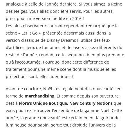
analogue à celle de l’année dernière. Si vous aimez la Reine
des Neiges, vous allez donc être servis. Pour les autres,
priez pour une version inédite en 2016 !
Les plus observateurs auront cependant remarqué que la
scène « Let It Go », présentée désormais aussi dans la
version classique de Disney Dreams !, utilise des feux
d’artifices, jeux de fontaines et de lasers assez différents du
reste de l’année, rendant cette séquence bien plus prenante
qu’à l’accoutumée. Pourquoi donc cette différence de
traitement pour une même scène dont la musique et les
projections sont, elles, identiques?
Avant de conclure, Noël c’est également des nouveautés en
terme de
merchandising
. Et comme depuis son ouverture,
c’est à
Flora’s Unique Boutique, New Century Notions
que
vous pourrez retrouver l’ensemble de la gamme Noël. Cette
année, la grande nouveauté est certainement la guirlande
lumineuse pour sapin, sortie tout droit de l’univers de la