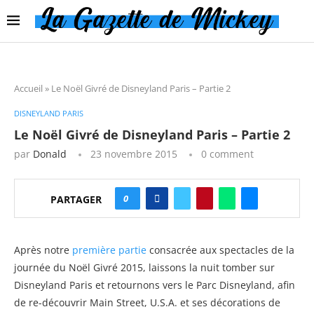
Accueil
»
Le Noël Givré de Disneyland Paris – Partie 2
DISNEYLAND PARIS
Le Noël Givré de Disneyland Paris – Partie 2
par
Donald
23 novembre 2015
0 comment
0
PARTAGER
Après notre
première partie
consacrée aux spectacles de la
journée du Noël Givré 2015, laissons la nuit tomber sur
Disneyland Paris et retournons vers le Parc Disneyland, afin
de re-découvrir Main Street, U.S.A. et ses décorations de