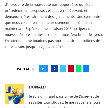
d’introduire de la nouveauté par rapport à ce qui était
précédemment proposé, c’est souvent décevant, et
demande nécessairement des ajustements. Une constante
que nous constatons malheureusement depuis un an
maintenant. Espérons que la saison 2016 corrigera une
nouvelle fois ces petites erreurs et nous fera briller les yeux.
En attendant, ne boudons pas notre plaisir, et profitons de
cette saison, jusqu’au 7 janvier 2016.
0
PARTAGER
DONALD
Je suis un grand passionné de Disney et de
ses sites touristiques. Je me rappelle encore