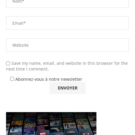
Save my name, email, and website in this browser for the
next time I comment.
Abonnez-vous à notre newsletter