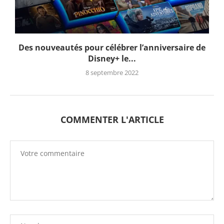
Des nouveautés pour célébrer l’anniversaire de
Disney+ le...
8 septembre 2022
COMMENTER L'ARTICLE