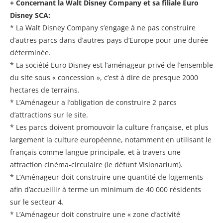
+ Concernant la Walt Disney Company et sa filiale Euro
Disney SCA:
* La Walt Disney Company s’engage à ne pas construire
d’autres parcs dans d’autres pays d’Europe pour une durée
déterminée.
* La société Euro Disney est l’aménageur privé de l’ensemble
du site sous « concession », c’est à dire de presque 2000
hectares de terrains.
* L’Aménageur a l’obligation de construire 2 parcs
d’attractions sur le site.
* Les parcs doivent promouvoir la culture française, et plus
largement la culture européenne, notamment en utilisant le
français comme langue principale, et à travers une
attraction cinéma-circulaire (le défunt Visionarium).
* L’Aménageur doit construire une quantité de logements
afin d’accueillir à terme un minimum de 40 000 résidents
sur le secteur 4.
* L’Aménageur doit construire une « zone d’activité