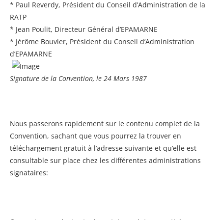
* Paul Reverdy, Président du Conseil d’Administration de la
RATP
* Jean Poulit, Directeur Général d’EPAMARNE
* Jérôme Bouvier, Président du Conseil d’Administration
d’EPAMARNE
Signature de la Convention, le 24 Mars 1987
Nous passerons rapidement sur le contenu complet de la
Convention, sachant que vous pourrez la trouver en
téléchargement gratuit à l’adresse suivante et qu’elle est
consultable sur place chez les différentes administrations
signataires: