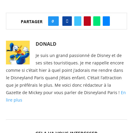
0
PARTAGER
DONALD
Je suis un grand passionné de Disney et de
ses sites touristiques. Je me rappelle encore
comme si c’était hier à quel point j’adorais me rendre dans
le Disneyland Paris quand j’étais enfant. C’était l’attraction
que je préférais le plus. Me voici donc rédacteur à la
Gazette de Mickey pour vous parler de Disneyland Paris !
En
lire plus