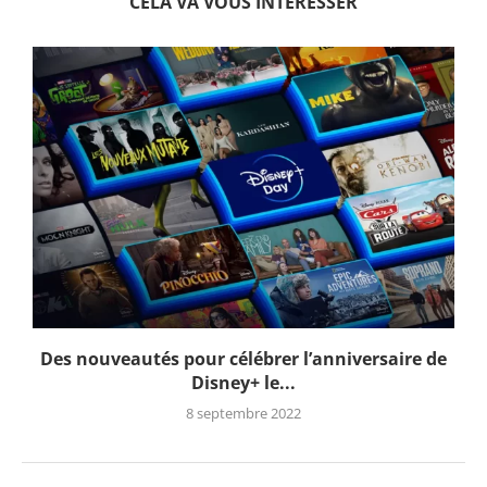
CELA VA VOUS INTERESSER
Des nouveautés pour célébrer l’anniversaire de
Disney+ le...
8 septembre 2022