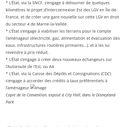
* L’État, via la SNCF, s’engage à détourner de quelques
kilomètres le projet d’Interconnexion Est des LGV en Île-de-
France, et de créer une gare nouvelle sur cette LGV en droit
du secteur 4 de Marne-la-Vallée.
* L’État s’engage à viabiliser les terrains pour le compte
l’aménageur (électricité, gaz, alimentation et évacuation des
eaux, infrastructures routières primaires…), et à les lui
revendre à prix réduit.
* L’État s’engage à créer deux nouveaux échangeurs sur
l’Autoroute de l’Est, ou A4.
* L’État, via la Caisse des Dépôts et Consignations (CDC)
s’engage à accorder des crédits à taux préférentiels à
l’aménageur.
Copie de la Convention, exposé à City Hall, dans le Disneyland
Park