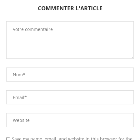
COMMENTER L'ARTICLE
Save my name, email, and website in this browser for the