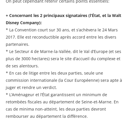
On peut cependant retenir certains points essentiels:
+ Concernant les 2 principaux signataires (l’État, et la Walt
Disney Company):
* La Convention court sur 30 ans, et s’achèvera le 24 Mars
2017. Elle est reconductible après accord entre les divers
partenaires.
* Le Secteur 4 de Marne-la-Vallée, dit le Val d’Europe (et ses
plus de 3000 hectares) sera le site d’accueil du complexe et
de ses alentours.
* En cas de litige entre les deux parties, seule une
commission internationale (la Cour Européenne) sera apte à
juger et rendre un verdict.
* L’Aménageur et l’État garantissent un minimum de
retombées fiscales au département de Seine-et-Marne. En
cas de minima non-atteint, les deux parties devront
rembourser au département la différence.