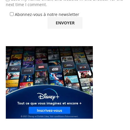
next time I comment.
Abonnez-vous à notre newsletter