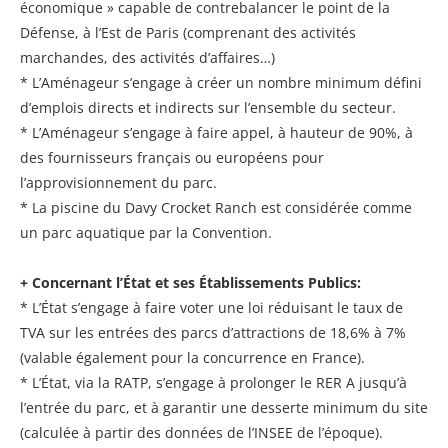
économique » capable de contrebalancer le point de la
Défense, à l’Est de Paris (comprenant des activités
marchandes, des activités d’affaires…)
* L’Aménageur s’engage à créer un nombre minimum défini
d’emplois directs et indirects sur l’ensemble du secteur.
* L’Aménageur s’engage à faire appel, à hauteur de 90%, à
des fournisseurs français ou européens pour
l’approvisionnement du parc.
* La piscine du Davy Crocket Ranch est considérée comme
un parc aquatique par la Convention.
+ Concernant l’État et ses Établissements Publics:
* L’État s’engage à faire voter une loi réduisant le taux de
TVA sur les entrées des parcs d’attractions de 18,6% à 7%
(valable également pour la concurrence en France).
* L’État, via la RATP, s’engage à prolonger le RER A jusqu’à
l’entrée du parc, et à garantir une desserte minimum du site
(calculée à partir des données de l’INSEE de l’époque).