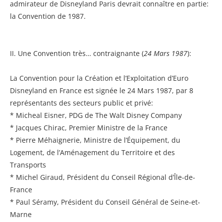
admirateur de Disneyland Paris devrait connaître en partie:
la Convention de 1987.
II. Une Convention très… contraignante (
24 Mars 1987
):
La Convention pour la Création et l’Exploitation d’Euro
Disneyland en France est signée le 24 Mars 1987, par 8
représentants des secteurs public et privé:
* Micheal Eisner, PDG de The Walt Disney Company
* Jacques Chirac, Premier Ministre de la France
* Pierre Méhaignerie, Ministre de l’Équipement, du
Logement, de l’Aménagement du Territoire et des
Transports
* Michel Giraud, Président du Conseil Régional d’Île-de-
France
* Paul Séramy, Président du Conseil Général de Seine-et-
Marne