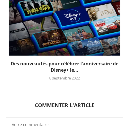
Des nouveautés pour célébrer l’anniversaire de
Disney+ le...
8 septembre 2022
COMMENTER L'ARTICLE