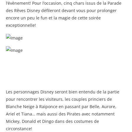
l’évènement! Pour l’occasion, cinq chars issus de la Parade
des Rêves Disney défileront devant vous pour prolonger
encore un peu le fun et la magie de cette soirée
exceptionnelle!
Les personnages Disney seront bien entendu de la partie
pour rencontrer les visiteurs, les couples princiers de
Blanche Neige à Raiponce en passant par Belle, Aurore,
Ariel et Tiana… mais aussi des Pirates avec notamment
Mickey, Donald et Dingo dans des costumes de
circonstance!