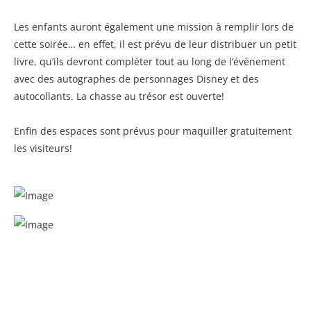
Les enfants auront également une mission à remplir lors de
cette soirée… en effet, il est prévu de leur distribuer un petit
livre, qu’ils devront compléter tout au long de l’évènement
avec des autographes de personnages Disney et des
autocollants. La chasse au trésor est ouverte!
Enfin des espaces sont prévus pour maquiller gratuitement
les visiteurs!