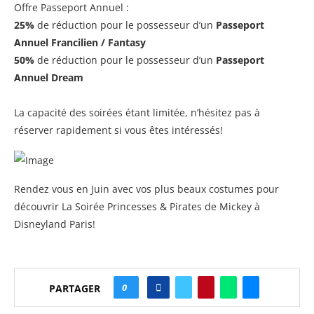
Offre Passeport Annuel :
25%
de réduction pour le possesseur d’un
Passeport
Annuel Francilien / Fantasy
50%
de réduction pour le possesseur d’un
Passeport
Annuel Dream
La capacité des soirées étant limitée, n’hésitez pas à
réserver rapidement si vous êtes intéressés!
Rendez vous en Juin avec vos plus beaux costumes pour
découvrir La Soirée Princesses & Pirates de Mickey à
Disneyland Paris!
0
PARTAGER