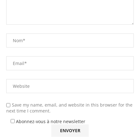
Save my name, email, and website in this browser for the
next time I comment.
Abonnez-vous à notre newsletter