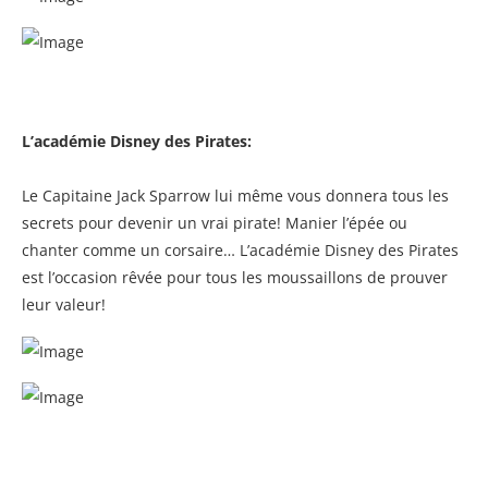
L’académie Disney des Pirates:
Le Capitaine Jack Sparrow lui même vous donnera tous les
secrets pour devenir un vrai pirate! Manier l’épée ou
chanter comme un corsaire… L’académie Disney des Pirates
est l’occasion rêvée pour tous les moussaillons de prouver
leur valeur!