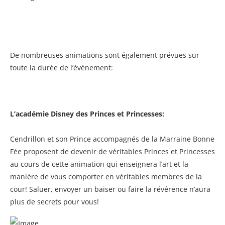
De nombreuses animations sont également prévues sur
toute la durée de l’évènement:
L’académie Disney des Princes et Princesses:
Cendrillon et son Prince accompagnés de la Marraine Bonne
Fée proposent de devenir de véritables Princes et Princesses
au cours de cette animation qui enseignera l’art et la
manière de vous comporter en véritables membres de la
cour! Saluer, envoyer un baiser ou faire la révérence n’aura
plus de secrets pour vous!