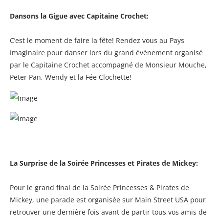
Dansons la Gigue avec Capitaine Crochet:
C’est le moment de faire la fête! Rendez vous au Pays
Imaginaire pour danser lors du grand évènement organisé
par le Capitaine Crochet accompagné de Monsieur Mouche,
Peter Pan, Wendy et la Fée Clochette!
La Surprise de la Soirée Princesses et Pirates de Mickey:
Pour le grand final de la Soirée Princesses & Pirates de
Mickey, une parade est organisée sur Main Street USA pour
retrouver une dernière fois avant de partir tous vos amis de