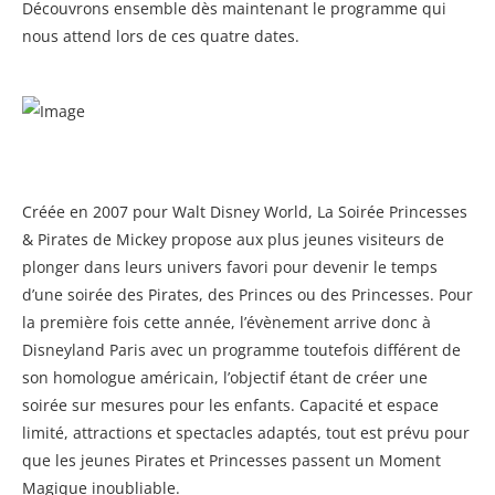
Découvrons ensemble dès maintenant le programme qui
nous attend lors de ces quatre dates.
Créée en 2007 pour Walt Disney World, La Soirée Princesses
& Pirates de Mickey propose aux plus jeunes visiteurs de
plonger dans leurs univers favori pour devenir le temps
d’une soirée des Pirates, des Princes ou des Princesses. Pour
la première fois cette année, l’évènement arrive donc à
Disneyland Paris avec un programme toutefois différent de
son homologue américain, l’objectif étant de créer une
soirée sur mesures pour les enfants. Capacité et espace
limité, attractions et spectacles adaptés, tout est prévu pour
que les jeunes Pirates et Princesses passent un Moment
Magique inoubliable.