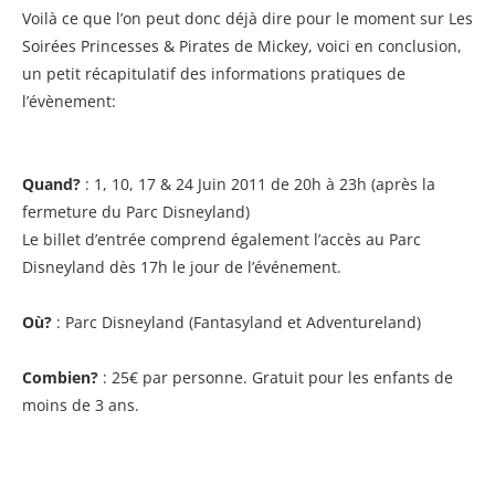
Voilà ce que l’on peut donc déjà dire pour le moment sur Les
Soirées Princesses & Pirates de Mickey, voici en conclusion,
un petit récapitulatif des informations pratiques de
l’évènement:
Quand?
: 1, 10, 17 & 24 Juin 2011 de 20h à 23h (après la
fermeture du Parc Disneyland)
Le billet d’entrée comprend également l’accès au Parc
Disneyland dès 17h le jour de l’événement.
Où?
: Parc Disneyland (Fantasyland et Adventureland)
Combien?
: 25€ par personne. Gratuit pour les enfants de
moins de 3 ans.