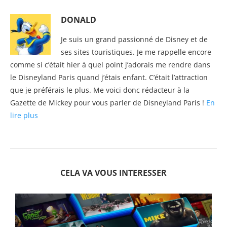
DONALD
Je suis un grand passionné de Disney et de
ses sites touristiques. Je me rappelle encore
comme si c’était hier à quel point j’adorais me rendre dans
le Disneyland Paris quand j’étais enfant. C’était l’attraction
que je préférais le plus. Me voici donc rédacteur à la
Gazette de Mickey pour vous parler de Disneyland Paris !
En
lire plus
CELA VA VOUS INTERESSER