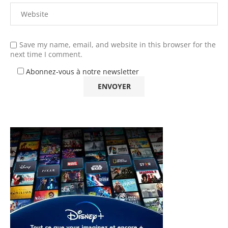
Save my name, email, and website in this browser for the
next time I comment.
Abonnez-vous à notre newsletter