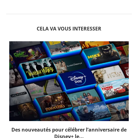
CELA VA VOUS INTERESSER
Des nouveautés pour célébrer l’anniversaire de
Disney+ le...