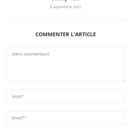
8 septembre 2022
COMMENTER L'ARTICLE