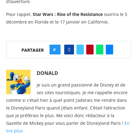
d’ouverture.
Pour rappel,
Star Wars : Rise of the Resistance
ouvrira le 5
décembre en Floride et le 17 janvier en Californie.
0
PARTAGER
DONALD
Je suis un grand passionné de Disney et de
ses sites touristiques. Je me rappelle encore
comme si c’était hier à quel point j’adorais me rendre dans
le Disneyland Paris quand j’étais enfant. C’était l’attraction
que je préférais le plus. Me voici donc rédacteur à la
Gazette de Mickey pour vous parler de Disneyland Paris !
En
lire plus