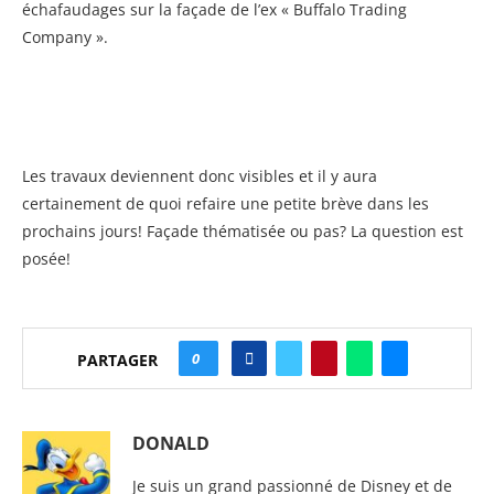
échafaudages sur la façade de l’ex « Buffalo Trading
Company ».
Les travaux deviennent donc visibles et il y aura
certainement de quoi refaire une petite brève dans les
prochains jours! Façade thématisée ou pas? La question est
posée!
0
PARTAGER
DONALD
Je suis un grand passionné de Disney et de