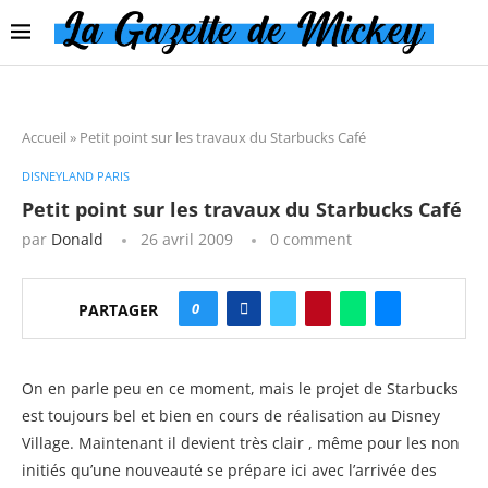
Accueil
»
Petit point sur les travaux du Starbucks Café
DISNEYLAND PARIS
Petit point sur les travaux du Starbucks Café
par
Donald
26 avril 2009
0 comment
0
PARTAGER
On en parle peu en ce moment, mais le projet de Starbucks
est toujours bel et bien en cours de réalisation au Disney
Village. Maintenant il devient très clair , même pour les non
initiés qu’une nouveauté se prépare ici avec l’arrivée des