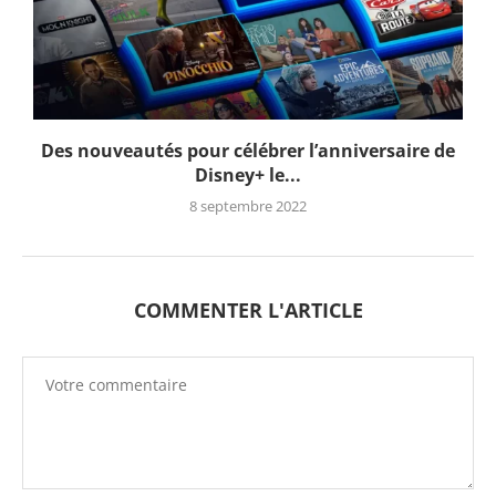
Des nouveautés pour célébrer l’anniversaire de
Disney+ le...
8 septembre 2022
COMMENTER L'ARTICLE