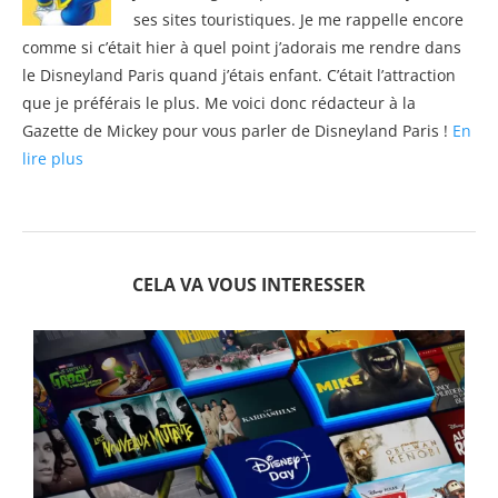
ses sites touristiques. Je me rappelle encore
comme si c’était hier à quel point j’adorais me rendre dans
le Disneyland Paris quand j’étais enfant. C’était l’attraction
que je préférais le plus. Me voici donc rédacteur à la
Gazette de Mickey pour vous parler de Disneyland Paris !
En
lire plus
CELA VA VOUS INTERESSER