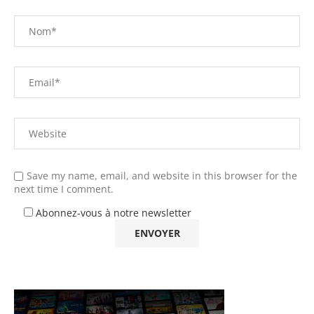
Save my name, email, and website in this browser for the
next time I comment.
Abonnez-vous à notre newsletter