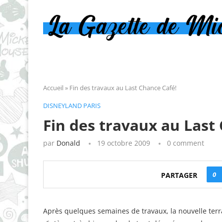
Accueil
»
Fin des travaux au Last Chance Café!
DISNEYLAND PARIS
Fin des travaux au Last
par
Donald
19 octobre 2009
0 comment
0
PARTAGER
Après quelques semaines de travaux, la nouvelle terr