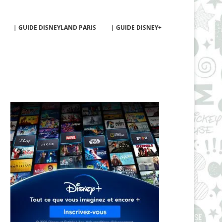
| GUIDE DISNEYLAND PARIS
| GUIDE DISNEY+