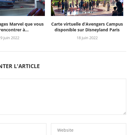
ages Marvel que vous
Carte virtuelle d’Avengers Campus
 rencontrer à...
disponible sur Disneyland Paris
9 juin 2022
18 juin 2022
TER L'ARTICLE