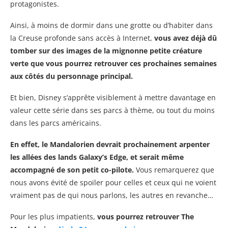
protagonistes.
Ainsi, à moins de dormir dans une grotte ou d’habiter dans
la Creuse profonde sans accès à Internet,
vous avez déjà dû
tomber sur des images de la mignonne petite créature
verte que vous pourrez retrouver ces prochaines semaines
aux côtés du personnage principal.
Et bien, Disney s’apprête visiblement à mettre davantage en
valeur cette série dans ses parcs à thème, ou tout du moins
dans les parcs américains.
En effet, le Mandalorien devrait prochainement arpenter
les allées des lands Galaxy’s Edge, et serait même
accompagné de son petit co-pilote.
Vous remarquerez que
nous avons évité de spoiler pour celles et ceux qui ne voient
vraiment pas de qui nous parlons, les autres en revanche…
Pour les plus impatients,
vous pourrez retrouver The