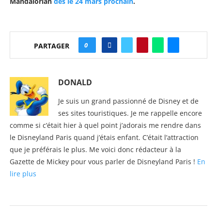
Mandalorian
dès le 24 mars prochain
.
0
PARTAGER
DONALD
Je suis un grand passionné de Disney et de
ses sites touristiques. Je me rappelle encore
comme si c’était hier à quel point j’adorais me rendre dans
le Disneyland Paris quand j’étais enfant. C’était l’attraction
que je préférais le plus. Me voici donc rédacteur à la
Gazette de Mickey pour vous parler de Disneyland Paris !
En
lire plus