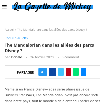
Accueil
»
The Mandalorian dans les allées des parcs Disney ?
DISNEYLAND PARIS
The Mandalorian dans les allées des parcs
Disney ?
par
Donald
26 février 2020
0 comment
0
PARTAGER
Même si en France Disney+ et sa série phare issue de
l’univers Star Wars, The Mandalorian, n’est pas encore sorti
dans notre pays, tout le monde a déjà entendu parler de ses