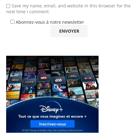
Save my name, email, and website in this browser for the
next time I comment.
Abonnez-vous à notre newsletter