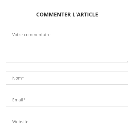
COMMENTER L'ARTICLE