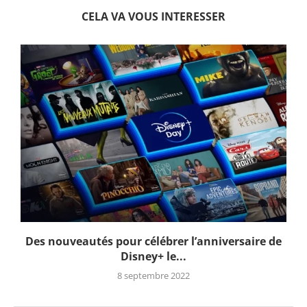
CELA VA VOUS INTERESSER
Des nouveautés pour célébrer l’anniversaire de
Disney+ le...
8 septembre 2022