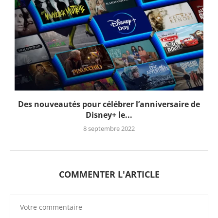
Des nouveautés pour célébrer l’anniversaire de
Disney+ le...
8 septembre 2022
COMMENTER L'ARTICLE