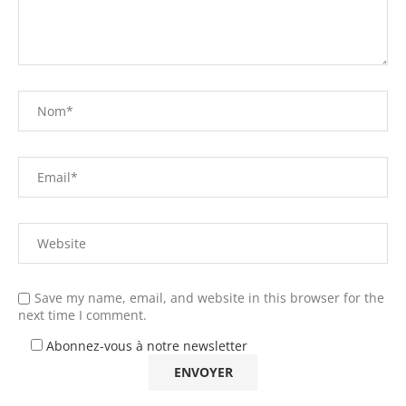
Save my name, email, and website in this browser for the
next time I comment.
Abonnez-vous à notre newsletter