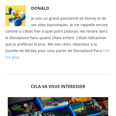
DONALD
Je suis un grand passionné de Disney et de
ses sites touristiques. Je me rappelle encore
comme si c’était hier à quel point j’adorais me rendre dans
le Disneyland Paris quand j’étais enfant. C’était l’attraction
que je préférais le plus. Me voici donc rédacteur à la
Gazette de Mickey pour vous parler de Disneyland Paris !
En
lire plus
CELA VA VOUS INTERESSER