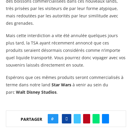
des boissons commercialisées dans ces nouveaux lands,
très prisées par les visiteurs de par leur forme atypique,
mais redoutées par les autorités par leur similitude avec
des grenades.
Mais cette interdiction a vite été annulée quelques jours
plus tard, la TSA ayant récemment annoncé que ces
produits seraient désormais considérés comme n’importe
quel liquide transporté. Vous pourrez donc voyager avec vos
souvenirs laissés directement en soute.
Espérons que ces mêmes produits seront commercialisés à
terme dans notre land
Star Wars
à venir au sein du
parc
Walt Disney Studios
.
0
PARTAGER