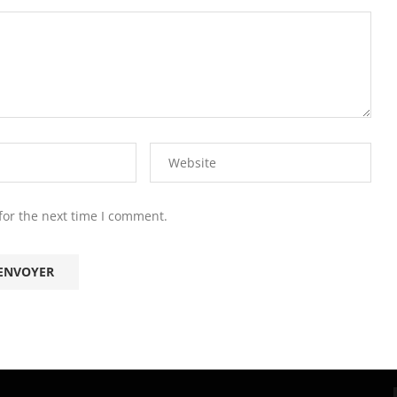
for the next time I comment.