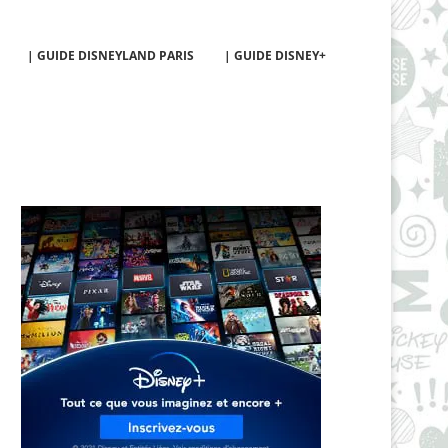
| GUIDE DISNEYLAND PARIS
| GUIDE DISNEY+