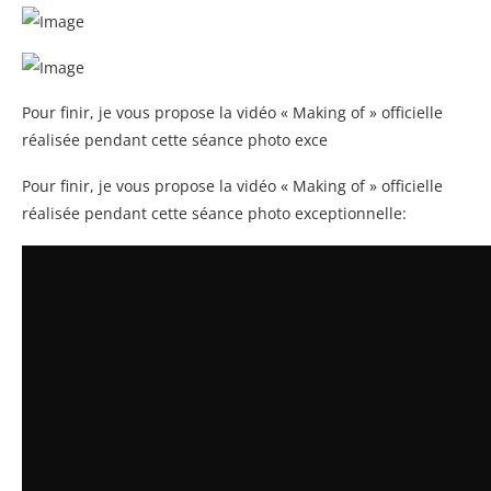
Pour finir, je vous propose la vidéo « Making of » officielle
réalisée pendant cette séance photo exce
Pour finir, je vous propose la vidéo « Making of » officielle
réalisée pendant cette séance photo exceptionnelle: