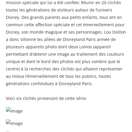
mission spéciale qui lui a été confiée: Réunir en 20 clichés
toutes les générations de visiteurs autour de l’univers
Disney. Des grands parents aux petits enfants, tous ont en
commun cette affection spéciale et cet émerveillement pour
Disney, son monde magique et ses personnages. Lou Doillon
a donc sillonné les allées de Disneyland Paris armée de
plusieurs appareils photo dont deux Lomos (appareil
permettant d’obtenir une image au traitement des couleurs
unique et dont le bord des photos est plus sombre que le
centre) à la recherches des clichés qui allaient représenter
au mieux l’émerveillement de tous les publics, toutes
générations confondues à Disneyland Paris.
Voici six clichés provenant de cette série: