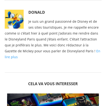
DONALD
Je suis un grand passionné de Disney et de
ses sites touristiques. Je me rappelle encore
comme si c’était hier à quel point j’adorais me rendre dans
le Disneyland Paris quand j’étais enfant. C’était l’attraction
que je préférais le plus. Me voici donc rédacteur à la
Gazette de Mickey pour vous parler de Disneyland Paris !
En
lire plus
CELA VA VOUS INTERESSER