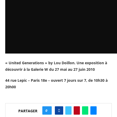
« United Generations » by Lou Doillon. Une exposition à
découvrir à la Galerie W du 27 mai au 27 juin 2010
44 rue Lepic – Paris 18e – ouvert 7 jours sur 7, de 10h30 à
20h00
0
PARTAGER