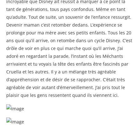
incroyable que Disney ait réussit à marquer à ce point là
tant de générations, tous pays confondus. Même en tant
qu’adulte. Tout de suite, un souvenir de l’enfance ressurgit.
Devenir maman c’est retomber dedans. L’expérience se
prolonge pour ma mère avec ses petits enfants. Tous les 20
ans quoi qu’il arrive, on retombe dans un cycle Disney. C’est
drôle de voir en plus ce qui marche quoi qu’il arrive. J’ai
adoré en regardant la parade, l’instant où les Méchants
arrivaient et tu voyais la tête des enfants être fascinés par
Cruella et les autres. Il y a un mélange très agréable
d’appréhension et de désir de se rapprocher. C’était très
agréable de voir autant d’émerveillement. J’ai pris tout le
plaisir que les gens ressentent quand ils viennent ici.