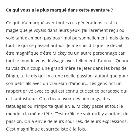
Ce qui vous a le plus marqué dans cette aventure ?
Ce qui m’a marqué avec toutes ces générations c’est la
magie que je voyais dans leurs yeux. J’ai rarement reçu ou
volé tant d’amour, pas pour moi personnellement mais dans
tout ce qui se passait autour. Je me suis dit que ce devait
être magnifique d’être Mickey ou un autre personnage car
tout le monde vous dévisage avec tellement d’amour. Quand
tu vois d’un coup une grand-mère se jeter dans les bras de
Dingo, tu te dis qu’il y a une réelle passion, autant que pour
son petit-fils avec un vrai élan d’amour… Les gens ont un
rapport privé avec ce qui est connu et c’est ce paradoxe qui
est fantastique. On a beau avoir des piercings, des
tatouages ou n’importe quelle vie, Mickey passe et tout le
monde a la même tête. C’est drôle de voir qu’il y a autant de
passion. On a envie de leurs sourires, de leurs expressions.
C’est magnifique et surréaliste à la fois.