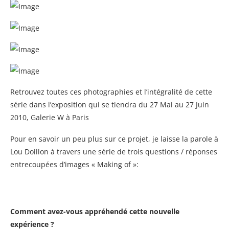
Retrouvez toutes ces photographies et l’intégralité de cette
série dans l’exposition qui se tiendra du 27 Mai au 27 Juin
2010, Galerie W à Paris
Pour en savoir un peu plus sur ce projet, je laisse la parole à
Lou Doillon à travers une série de trois questions / réponses
entrecoupées d’images « Making of »:
Comment avez-vous appréhendé cette nouvelle
expérience ?