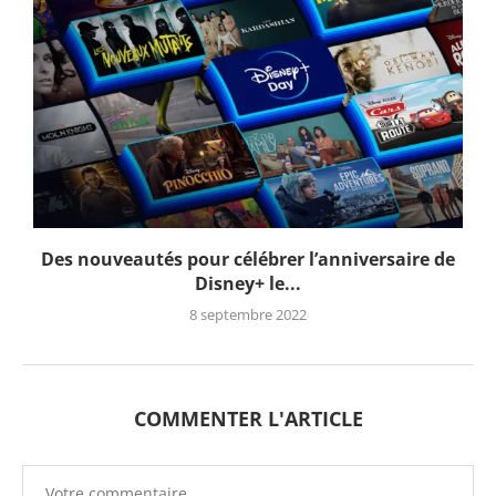
Des nouveautés pour célébrer l’anniversaire de
Disney+ le...
8 septembre 2022
COMMENTER L'ARTICLE