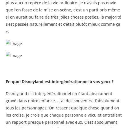
plus aucun repère de la vie ordinaire. Je n’avais pas envie
que l’on fasse de la mise en scène, c’est un parti pris même
si on aurait pu faire de très jolies choses posées, la majorité
s’est passée naturellement et c’était plutôt mieux comme ça
».
En quoi Disneyland est intergénérationnel à vos yeux ?
Disneyland est intergénérationnel en étant absolument
gravé dans notre enfance. . J’ai des souvenirs d’absolument
tous les personnages. On ressent quelque chose quand on
les croise. Je crois que chaque personne a vécu et entretient
un rapport presque personnel avec eux. C’est absolument