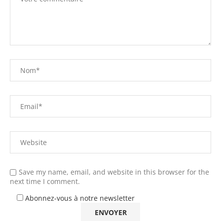
Save my name, email, and website in this browser for the
next time I comment.
Abonnez-vous à notre newsletter