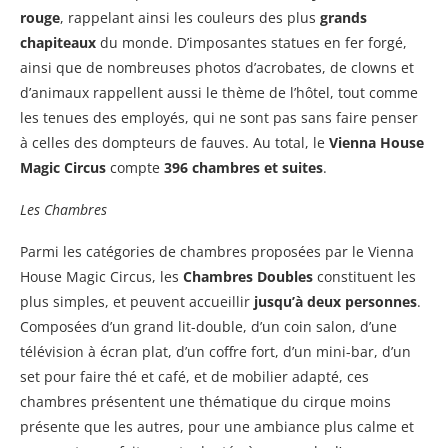
rouge
, rappelant ainsi les couleurs des plus
grands
chapiteaux
du monde. D’imposantes statues en fer forgé,
ainsi que de nombreuses photos d’acrobates, de clowns et
d’animaux rappellent aussi le thème de l’hôtel, tout comme
les tenues des employés, qui ne sont pas sans faire penser
à celles des dompteurs de fauves. Au total, le
Vienna House
Magic Circus
compte
396 chambres et suites
.
Les Chambres
Parmi les catégories de chambres proposées par le Vienna
House Magic Circus, les
Chambres Doubles
constituent les
plus simples, et peuvent accueillir
jusqu’à deux personnes
.
Composées d’un grand lit-double, d’un coin salon, d’une
télévision à écran plat, d’un coffre fort, d’un mini-bar, d’un
set pour faire thé et café, et de mobilier adapté, ces
chambres présentent une thématique du cirque moins
présente que les autres, pour une ambiance plus calme et