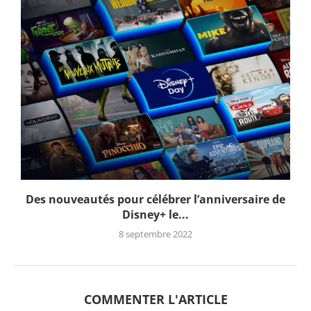
Des nouveautés pour célébrer l’anniversaire de
Disney+ le...
8 septembre 2022
COMMENTER L'ARTICLE