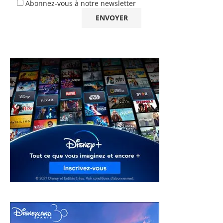
Abonnez-vous à notre newsletter