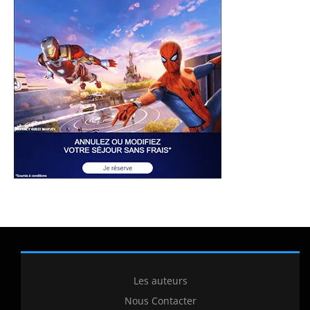
Les auteurs
Nous Contacter