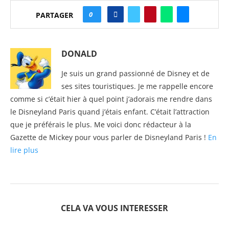
0
PARTAGER
DONALD
Je suis un grand passionné de Disney et de
ses sites touristiques. Je me rappelle encore
comme si c’était hier à quel point j’adorais me rendre dans
le Disneyland Paris quand j’étais enfant. C’était l’attraction
que je préférais le plus. Me voici donc rédacteur à la
Gazette de Mickey pour vous parler de Disneyland Paris !
En
lire plus
CELA VA VOUS INTERESSER