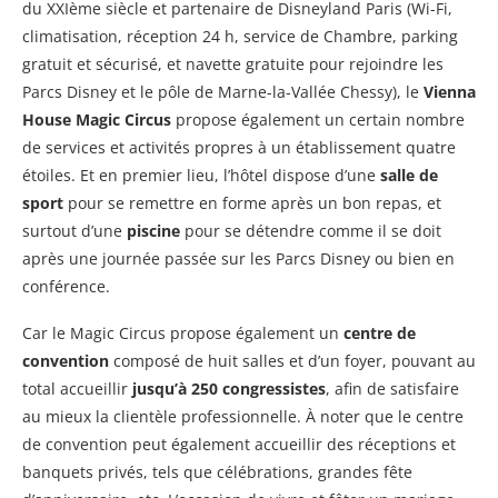
du XXIème siècle et partenaire de Disneyland Paris (Wi-Fi,
climatisation, réception 24 h, service de Chambre, parking
gratuit et sécurisé, et navette gratuite pour rejoindre les
Parcs Disney et le pôle de Marne-la-Vallée Chessy), le
Vienna
House Magic Circus
propose également un certain nombre
de services et activités propres à un établissement quatre
étoiles. Et en premier lieu, l’hôtel dispose d’une
salle de
sport
pour se remettre en forme après un bon repas, et
surtout d’une
piscine
pour se détendre comme il se doit
après une journée passée sur les Parcs Disney ou bien en
conférence.
Car le Magic Circus propose également un
centre de
convention
composé de huit salles et d’un foyer, pouvant au
total accueillir
jusqu’à 250 congressistes
, afin de satisfaire
au mieux la clientèle professionnelle. À noter que le centre
de convention peut également accueillir des réceptions et
banquets privés, tels que célébrations, grandes fête