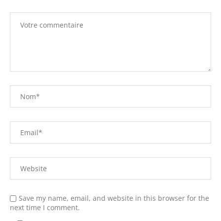
Save my name, email, and website in this browser for the
next time I comment.