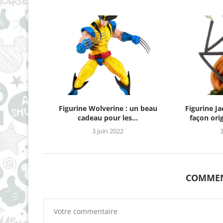
Figurine Wolverine : un beau
Figurine Ja
cadeau pour les...
façon orig
3 juin 2022
COMMEN