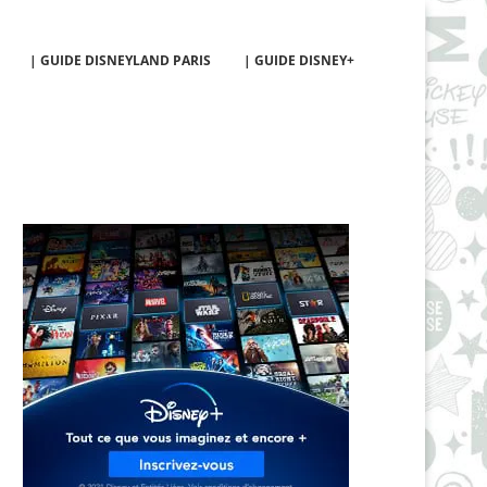
| GUIDE DISNEYLAND PARIS
| GUIDE DISNEY+