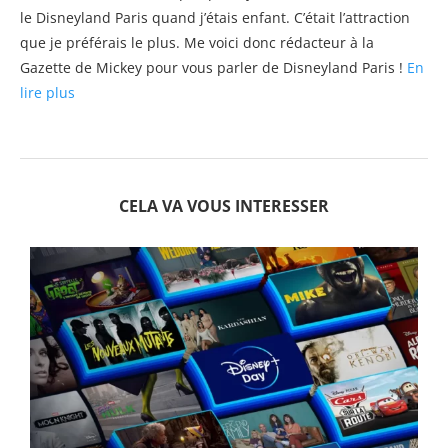
le Disneyland Paris quand j’étais enfant. C’était l’attraction
que je préférais le plus. Me voici donc rédacteur à la
Gazette de Mickey pour vous parler de Disneyland Paris !
En
lire plus
CELA VA VOUS INTERESSER