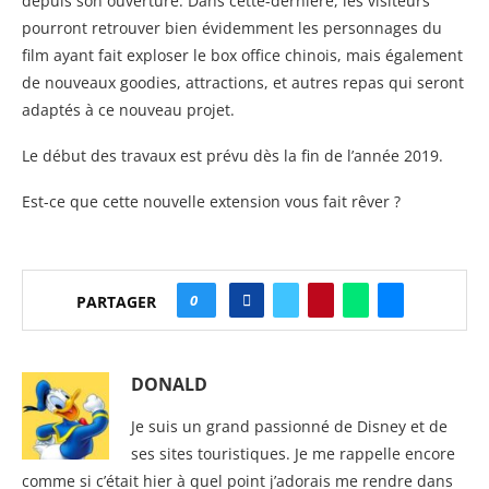
depuis son ouverture. Dans cette-dernière, les visiteurs
pourront retrouver bien évidemment les personnages du
film ayant fait exploser le box office chinois, mais également
de nouveaux goodies, attractions, et autres repas qui seront
adaptés à ce nouveau projet.
Le début des travaux est prévu dès la fin de l’année 2019.
Est-ce que cette nouvelle extension vous fait rêver ?
0
PARTAGER
DONALD
Je suis un grand passionné de Disney et de
ses sites touristiques. Je me rappelle encore
comme si c’était hier à quel point j’adorais me rendre dans