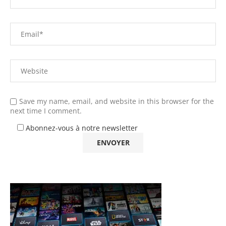
Save my name, email, and website in this browser for the
next time I comment.
Abonnez-vous à notre newsletter