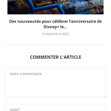
Des nouveautés pour célébrer l’anniversaire de
Disney+ le...
8 septembre 2022
COMMENTER L'ARTICLE